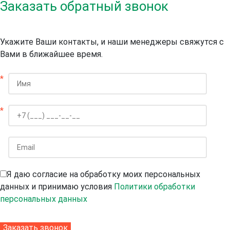
Заказать обратный звонок
Укажите Ваши контакты, и наши менеджеры свяжутся с
Вами в ближайшее время.
*
*
Я даю согласие на обработку моих персональных
данных и принимаю условия
Политики обработки
персональных данных