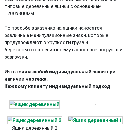
типовые деревянные ящики с основанием
1200х800мм.
По просьбе заказчика на ящики наносятся
различные манипуляционные знаки, которые
предупреждают о хрупкости груза и
бережном отношении к нему в процессе погрузки и
разгрузки.
Изготовим любой индивидуальный заказ при
наличии чертежа.
Каждому клиенту индивидуальный подход
Ящик деревянный 2