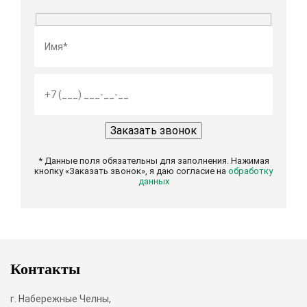
* Данные поля обязательны для заполнения. Нажимая
кнопку «Заказать звонок», я даю согласие на
обработку
данных
Контакты
г. Набережные Челны,