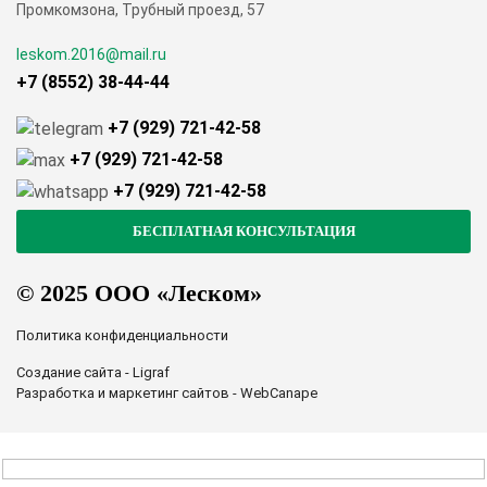
Промкомзона, Трубный проезд, 57
leskom.2016@mail.ru
+7 (8552) 38-44-44
+7 (929) 721-42-58
+7 (929) 721-42-58
+7 (929) 721-42-58
© 2025 ООО «Леском»
Политика конфиденциальности
Создание сайта - Ligraf
Разработка и маркетинг сайтов - WebCanape