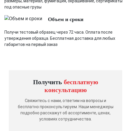
размеры, материал, фумигация, окрашивание, сертификаты
под опасные грузы
Объем и сроки
Получи тестовый образец через 72 часа. Оплата после
утверждения образца. Бесплатная доставка для любых
габаритов на первый заказ
Получить
бесплатную
консультацию
Свяжитесь с нами, ответим на вопросы и
бесплатно проконсультируем. Наши менеджеры
подробно расскажут об ассортименте, ценах,
условиях сотрудничества.