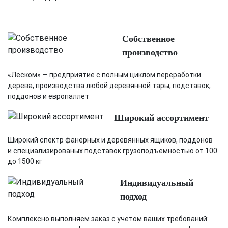
Собственное
производство
«Леском» — предприятие с полным циклом переработки
дерева, производства любой деревянной тары, подставок,
поддонов и европаллет
Широкий ассортимент
Широкий спектр фанерных и деревянных ящиков, поддонов
и специализированых подставок грузоподъемностью от 100
до 1500 кг
Индивидуальный
подход
Комплексно выполняем заказ с учетом ваших требований: