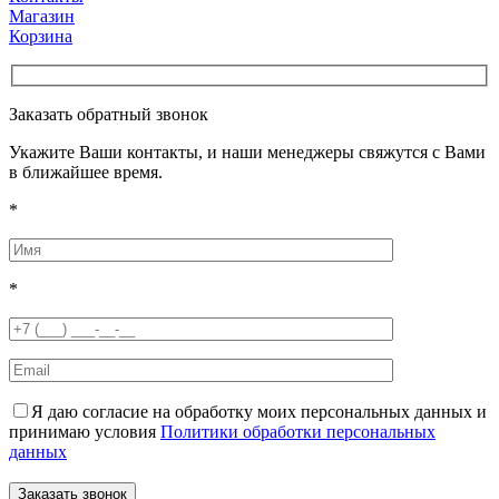
Магазин
Корзина
Заказать обратный звонок
Укажите Ваши контакты, и наши менеджеры свяжутся с Вами
в ближайшее время.
*
*
Я даю согласие на обработку моих персональных данных и
принимаю условия
Политики обработки персональных
данных