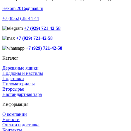
leskom.2016@mail.ru
+7 (8552) 38-44-44
+7 (929) 721-42-58
+7 (929) 721-42-58
+7 (929) 721-42-58
Каталог
Деревяные ящики
Поддоны и настилы
Подставки
Пиломатериалы
Вторсырье
Настандартная тара
Информация
О компании
Новости
Оплата и доставка
Контакты