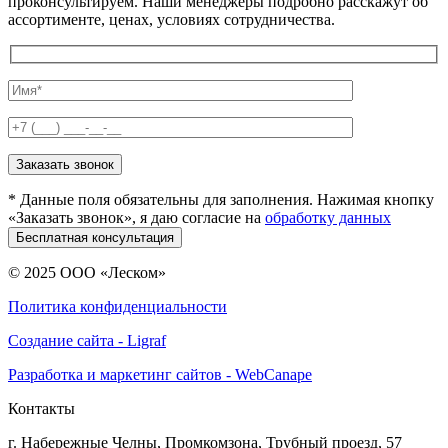
проконсультируем. Наши менеджеры подробно расскажут об
ассортименте, ценах, условиях сотрудничества.
* Данные поля обязательны для заполнения. Нажимая кнопку
«Заказать звонок», я даю согласие на
обработку данных
© 2025 ООО «Леском»
Политика конфиденциальности
Создание сайта - Ligraf
Разработка и маркетинг сайтов - WebCanape
Контакты
г. Набережные Челны, Промкомзона, Трубный проезд, 57