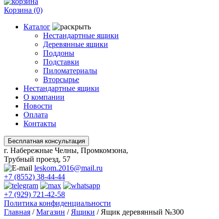
Корзина
(0)
Каталог
Нестандартные ящики
Деревянные ящики
Поддоны
Подставки
Пиломатериалы
Вторсырье
Нестандартные ящики
О компании
Новости
Оплата
Контакты
г. Набережные Челны, Промкомзона,
Трубный проезд, 57
leskom.2016@mail.ru
+7 (8552) 38-44-44
+7 (929) 721-42-58
Политика конфиденциальности
Главная
/
Магазин
/
Ящики
/
Ящик деревянный №300