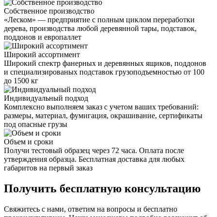
деревянный
Собственное производство
№300
«Леском» — предприятие с полным циклом переработки
дерева, производства любой деревянной тары, подставок,
поддонов и европаллет
Широкий ассортимент
Широкий спектр фанерных и деревянных ящиков, поддонов
и специализированых подставок грузоподъемностью от 100
до 1500 кг
Индивидуальный подход
Комплексно выполняем заказ с учетом ваших требований:
размеры, материал, фумигация, окрашивание, сертификаты
под опасные грузы
Объем и сроки
Получи тестовый образец через 72 часа. Оплата после
утверждения образца. Бесплатная доставка для любых
габаритов на первый заказ
Получить
бесплатную консультацию
Свяжитесь с нами, ответим на вопросы и бесплатно