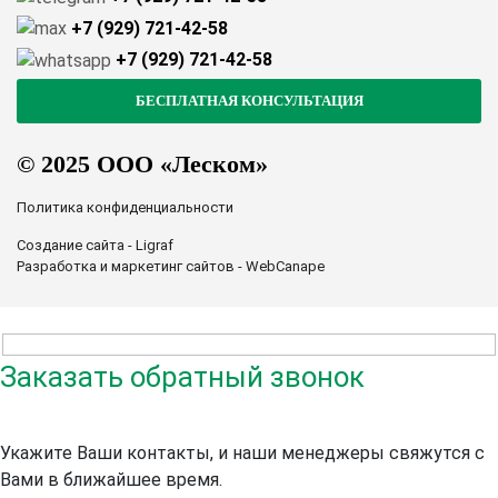
+7 (929) 721-42-58
+7 (929) 721-42-58
© 2025 ООО «Леском»
Политика конфиденциальности
Создание сайта - Ligraf
Разработка и маркетинг сайтов - WebCanape
Заказать обратный звонок
Укажите Ваши контакты, и наши менеджеры свяжутся с
Вами в ближайшее время.