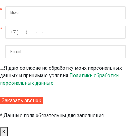
*
*
Я даю согласие на обработку моих персональных
данных и принимаю условия
Политики обработки
персональных данных
* Данные поля обязательны для заполнения.
×