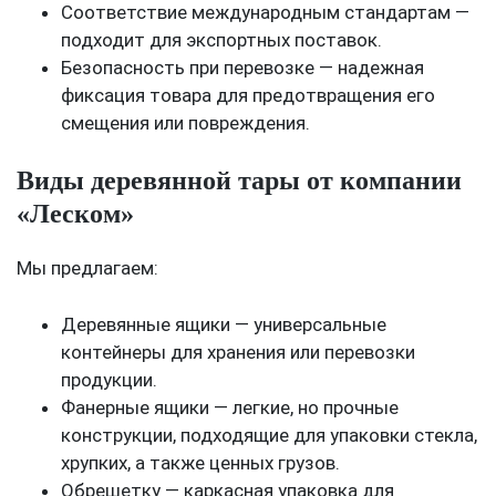
Соответствие международным стандартам —
подходит для экспортных поставок.
Безопасность при перевозке — надежная
фиксация товара для предотвращения его
смещения или повреждения.
Виды деревянной тары от компании
«Леском»
Мы предлагаем:
Деревянные ящики — универсальные
контейнеры для хранения или перевозки
продукции.
Фанерные ящики — легкие, но прочные
конструкции, подходящие для упаковки стекла,
хрупких, а также ценных грузов.
Обрешетку — каркасная упаковка для