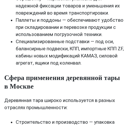
надежной фиксации товаров и уменьшения их
повреждений во время транспортировки.
Паллеты и поддоны — обеспечивают удобство
при складировании и перевозке продукции с
использованием погрузочной техники.
Специализированные подставки — под оси,
балансирные подвески, КПП, импортные КПП ZF,
кабины новых модификаций КАМАЗ, силовой
агрегат, ящики под коленвал.
Сфера применения деревянной тары
в Москве
Деревянная тара широко используется в разных
отраслях промышленности:
Строительство и производство — упаковка