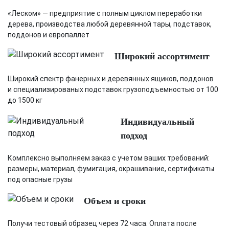
«Леском» — предприятие с полным циклом переработки
дерева, производства любой деревянной тары, подставок,
поддонов и европаллет
Широкий ассортимент
Широкий спектр фанерных и деревянных ящиков, поддонов
и специализированых подставок грузоподъемностью от 100
до 1500 кг
Индивидуальный
подход
Комплексно выполняем заказ с учетом ваших требований:
размеры, материал, фумигация, окрашивание, сертификаты
под опасные грузы
Объем и сроки
Получи тестовый образец через 72 часа. Оплата после