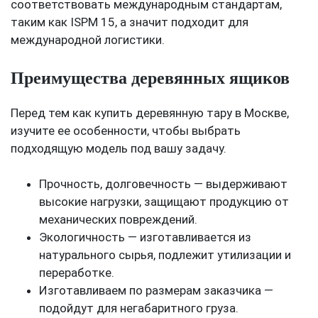
соответствовать международным стандартам,
таким как ISPM 15, а значит подходит для
международной логистики.
Преимущества деревянных ящиков
Перед тем как купить деревянную тару в Москве,
изучите ее особенности, чтобы выбрать
подходящую модель под вашу задачу.
Прочность, долговечность — выдерживают
высокие нагрузки, защищают продукцию от
механических повреждений.
Экологичность — изготавливается из
натурального сырья, подлежит утилизации и
переработке.
Изготавливаем по размерам заказчика —
подойдут для негабаритного груза.