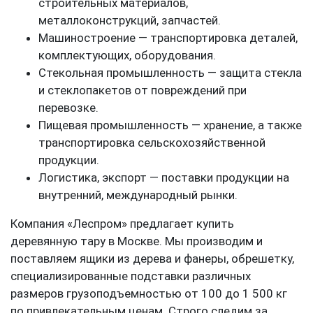
строительных материалов,
металлоконструкций, запчастей.
Машиностроение — транспортировка деталей,
комплектующих, оборудования.
Стекольная промышленность — защита стекла
и стеклопакетов от повреждений при
перевозке.
Пищевая промышленность — хранение, а также
транспортировка сельскохозяйственной
продукции.
Логистика, экспорт — поставки продукции на
внутренний, международный рынки.
Компания «Леспром» предлагает купить
деревянную тару в Москве. Мы производим и
поставляем ящики из дерева и фанеры, обрешетку,
специализированные подставки различных
размеров грузоподъемностью от 100 до 1 500 кг
по привлекательным ценам. Строго следим за