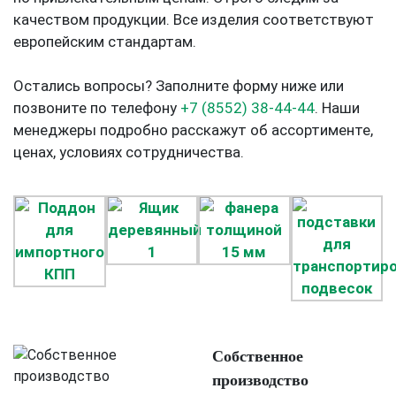
качеством продукции. Все изделия соответствуют
европейским стандартам.
Остались вопросы? Заполните форму ниже или
позвоните по телефону
+7 (8552) 38-44-44
. Наши
менеджеры подробно расскажут об ассортименте,
ценах, условиях сотрудничества.
Собственное
производство