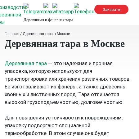
Skip
to
content
Деревянная и фанерная тара
Главная
/
Деревянная тара в Москве
Деревянная тара в Москве
Деревянная тара
— это надежная и прочная
упаковка, которую используют для
транспортировки или хранения различных товаров.
Ее изготавливают из фанеры, а также древесины
хвойных и лиственных пород. Тара отличается
высокой грузоподъемностью, долговечностью.
Для повышения устойчивости к повреждениям,
упаковку подвергают специальной
термообработке. В этом случае она будет