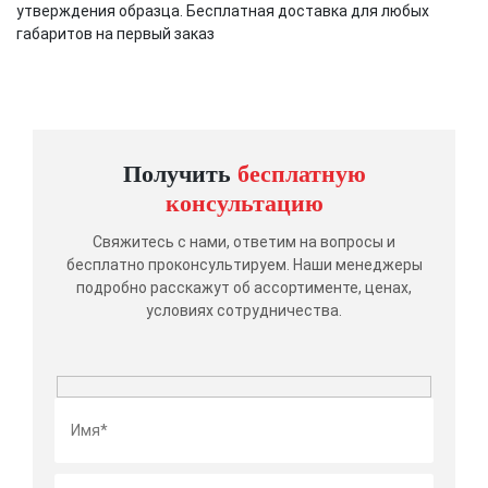
утверждения образца. Бесплатная доставка для любых
габаритов на первый заказ
Получить
бесплатную
консультацию
Свяжитесь с нами, ответим на вопросы и
бесплатно проконсультируем. Наши менеджеры
подробно расскажут об ассортименте, ценах,
условиях сотрудничества.