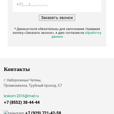
* Данные поля обязательны для заполнения. Нажимая
кнопку «Заказать звонок», я даю согласие на
обработку
данных
Контакты
г. Набережные Челны,
Промкомзона, Трубный проезд, 57
leskom.2016@mail.ru
+7 (8552) 38-44-44
+7 (929) 721-42-58