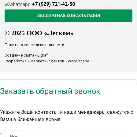
+7 (929) 721-42-58
© 2025 ООО «Леском»
Политика конфиденциальности
Создание сайта - Ligraf
Разработка и маркетинг сайтов - WebCanape
Заказать обратный звонок
Укажите Ваши контакты, и наши менеджеры свяжутся с
Вами в ближайшее время.
*