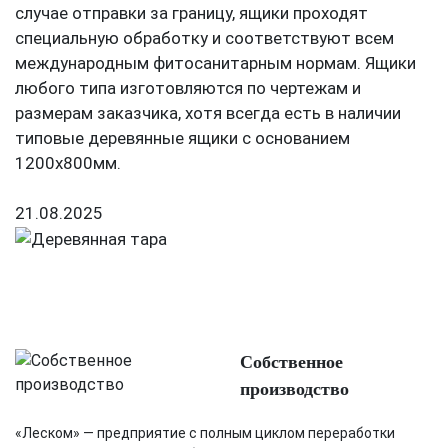
случае отправки за границу, ящики проходят
специальную обработку и соответствуют всем
международным фитосанитарным нормам. Ящики
любого типа изготовляются по чертежам и
размерам заказчика, хотя всегда есть в наличии
типовые деревянные ящики с основанием
1200х800мм.
21.08.2025
Собственное
производство
«Леском» — предприятие с полным циклом переработки