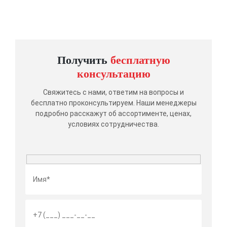
Получить
бесплатную
консультацию
Свяжитесь с нами, ответим на вопросы и
бесплатно проконсультируем. Наши менеджеры
подробно расскажут об ассортименте, ценах,
условиях сотрудничества.