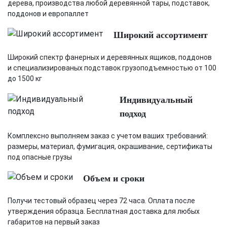
дерева, производства любой деревянной тары, подставок,
поддонов и европаллет
Широкий ассортимент
Широкий спектр фанерных и деревянных ящиков, поддонов
и специализированых подставок грузоподъемностью от 100
до 1500 кг
Индивидуальный
подход
Комплексно выполняем заказ с учетом ваших требований:
размеры, материал, фумигация, окрашивание, сертификаты
под опасные грузы
Объем и сроки
Получи тестовый образец через 72 часа. Оплата после
утверждения образца. Бесплатная доставка для любых
габаритов на первый заказ