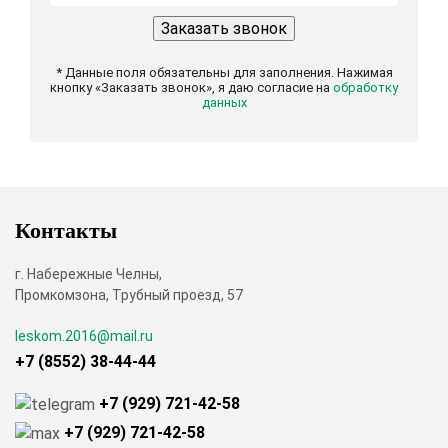
* Данные поля обязательны для заполнения. Нажимая
кнопку «Заказать звонок», я даю согласие на
обработку
данных
Контакты
г. Набережные Челны,
Промкомзона, Трубный проезд, 57
leskom.2016@mail.ru
+7 (8552) 38-44-44
+7 (929) 721-42-58
+7 (929) 721-42-58