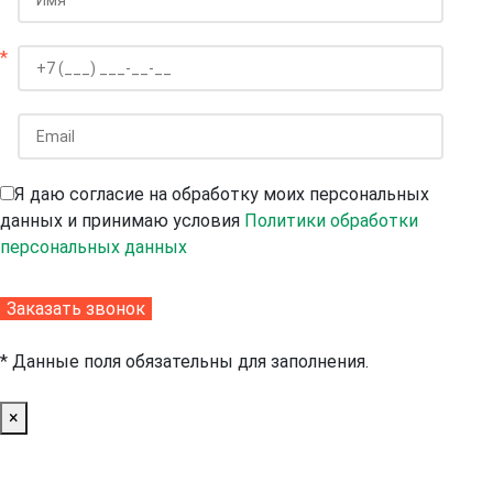
*
Я даю согласие на обработку моих персональных
данных и принимаю условия
Политики обработки
персональных данных
* Данные поля обязательны для заполнения.
×