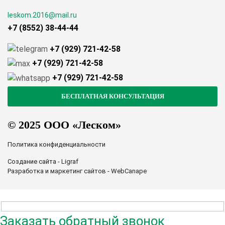
leskom.2016@mail.ru
+7 (8552) 38-44-44
+7 (929) 721-42-58
+7 (929) 721-42-58
+7 (929) 721-42-58
© 2025 ООО «Леском»
Политика конфиденциальности
Создание сайта - Ligraf
Разработка и маркетинг сайтов - WebCanape
Заказать обратный звонок