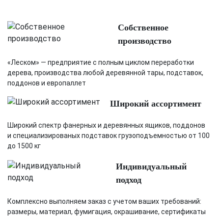
Собственное
производство
«Леском» — предприятие с полным циклом переработки
дерева, производства любой деревянной тары, подставок,
поддонов и европаллет
Широкий ассортимент
Широкий спектр фанерных и деревянных ящиков, поддонов
и специализированых подставок грузоподъемностью от 100
до 1500 кг
Индивидуальный
подход
Комплексно выполняем заказ с учетом ваших требований:
размеры, материал, фумигация, окрашивание, сертификаты