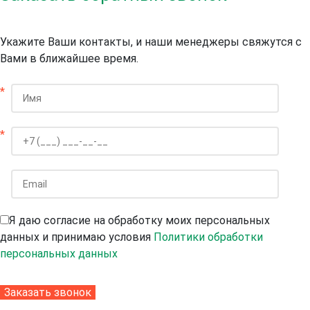
Укажите Ваши контакты, и наши менеджеры свяжутся с
Вами в ближайшее время.
*
*
Я даю согласие на обработку моих персональных
данных и принимаю условия
Политики обработки
персональных данных