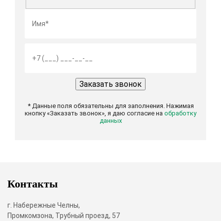
* Данные поля обязательны для заполнения. Нажимая
кнопку «Заказать звонок», я даю согласие на
обработку
данных
Контакты
г. Набережные Челны,
Промкомзона, Трубный проезд, 57