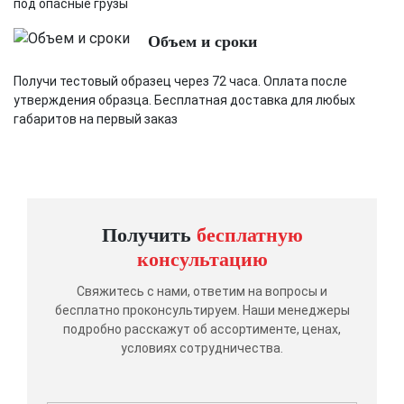
под опасные грузы
Объем и сроки
Получи тестовый образец через 72 часа. Оплата после
утверждения образца. Бесплатная доставка для любых
габаритов на первый заказ
Получить
бесплатную
консультацию
Свяжитесь с нами, ответим на вопросы и
бесплатно проконсультируем. Наши менеджеры
подробно расскажут об ассортименте, ценах,
условиях сотрудничества.