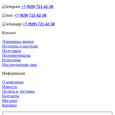
+7 (929) 721-42-58
+7 (929) 721-42-58
+7 (929) 721-42-58
Каталог
Деревяные ящики
Поддоны и настилы
Подставки
Пиломатериалы
Вторсырье
Настандартная тара
Информация
О компании
Новости
Оплата и доставка
Контакты
Магазин
Корзина