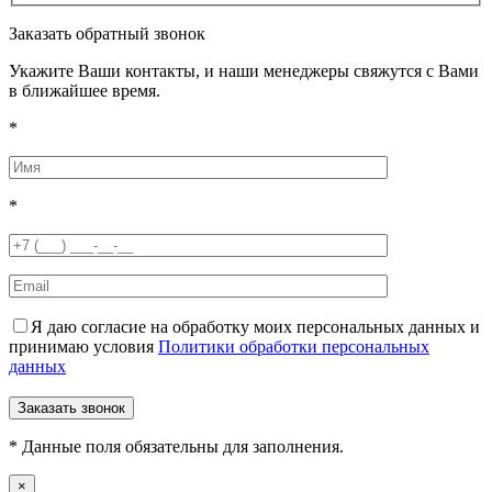
Заказать обратный звонок
Укажите Ваши контакты, и наши менеджеры свяжутся с Вами
в ближайшее время.
*
*
Я даю согласие на обработку моих персональных данных и
принимаю условия
Политики обработки персональных
данных
* Данные поля обязательны для заполнения.
×