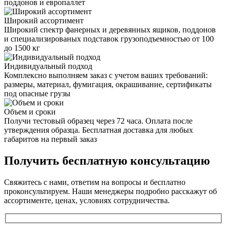
поддонов и европаллет
Широкий ассортимент
Широкий спектр фанерных и деревянных ящиков, поддонов
и специализированых подставок грузоподъемностью от 100
до 1500 кг
Индивидуальный подход
Комплексно выполняем заказ с учетом ваших требований:
размеры, материал, фумигация, окрашивание, сертификаты
под опасные грузы
Объем и сроки
Получи тестовый образец через 72 часа. Оплата после
утверждения образца. Бесплатная доставка для любых
габаритов на первый заказ
Получить
бесплатную консультацию
Свяжитесь с нами, ответим на вопросы и бесплатно
проконсультируем. Наши менеджеры подробно расскажут об
ассортименте, ценах, условиях сотрудничества.