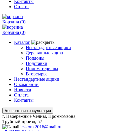
Контакты
Оплата
Корзина
(0)
Корзина
(0)
Каталог
Нестандартные ящики
Деревянные ящики
Поддоны
Подставки
Пиломатериалы
Вторсырье
Нестандартные ящики
О компании
Новости
Оплата
Контакты
г. Набережные Челны, Промкомзона,
Трубный проезд, 57
leskom.2016@mail.ru