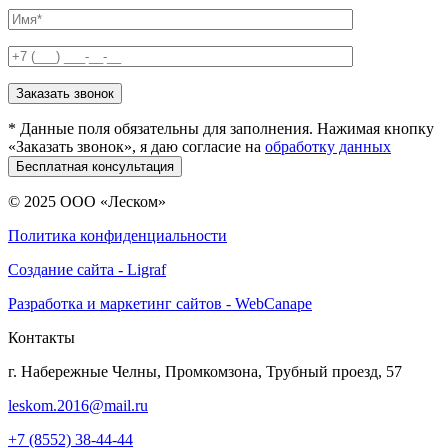
* Данные поля обязательны для заполнения. Нажимая кнопку
«Заказать звонок», я даю согласие на
обработку данных
© 2025 ООО «Леском»
Политика конфиденциальности
Создание сайта - Ligraf
Разработка и маркетинг сайтов - WebCanape
Контакты
г. Набережные Челны, Промкомзона, Трубный проезд, 57
leskom.2016@mail.ru
+7 (8552) 38-44-44