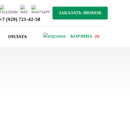
+7 (929) 721-42-58
КОРЗИНА
(0)
ОПЛАТА