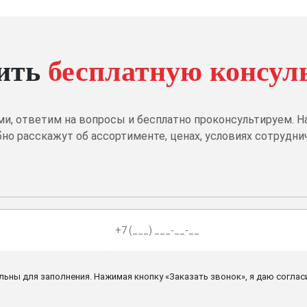
ить
бесплатную консул
ми, ответим на вопросы и бесплатно проконсультируем.
но расскажут об ассортименте, ценах, условиях сотрудни
льны для заполнения. Нажимая кнопку «Заказать звонок», я даю соглас