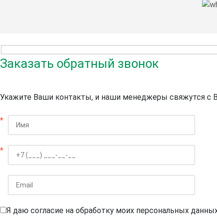
Заказать обратный звонок
Укажите Ваши контакты, и наши менеджеры свяжутся с 
*
*
Я даю согласие на обработку моих персональных данны