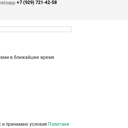
+7 (929) 721-42-58
Вами в ближайшее время.
х и принимаю условия
Политики