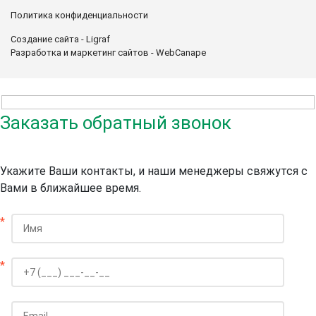
Политика конфиденциальности
Создание сайта - Ligraf
Разработка и маркетинг сайтов - WebCanape
Заказать обратный звонок
Укажите Ваши контакты, и наши менеджеры свяжутся с
Вами в ближайшее время.
*
*