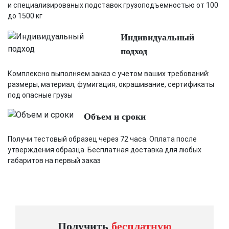
и специализированых подставок грузоподъемностью от 100
до 1500 кг
Индивидуальный
подход
Комплексно выполняем заказ с учетом ваших требований:
размеры, материал, фумигация, окрашивание, сертификаты
под опасные грузы
Объем и сроки
Получи тестовый образец через 72 часа. Оплата после
утверждения образца. Бесплатная доставка для любых
габаритов на первый заказ
Получить
бесплатную