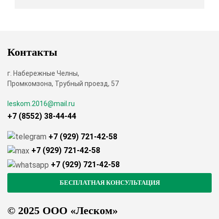
Контакты
г. Набережные Челны,
Промкомзона, Трубный проезд, 57
leskom.2016@mail.ru
+7 (8552) 38-44-44
+7 (929) 721-42-58
+7 (929) 721-42-58
+7 (929) 721-42-58
© 2025 ООО «Леском»