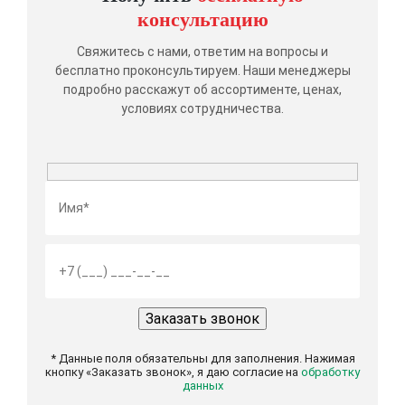
консультацию
Свяжитесь с нами, ответим на вопросы и
бесплатно проконсультируем. Наши менеджеры
подробно расскажут об ассортименте, ценах,
условиях сотрудничества.
* Данные поля обязательны для заполнения. Нажимая
кнопку «Заказать звонок», я даю согласие на
обработку
данных