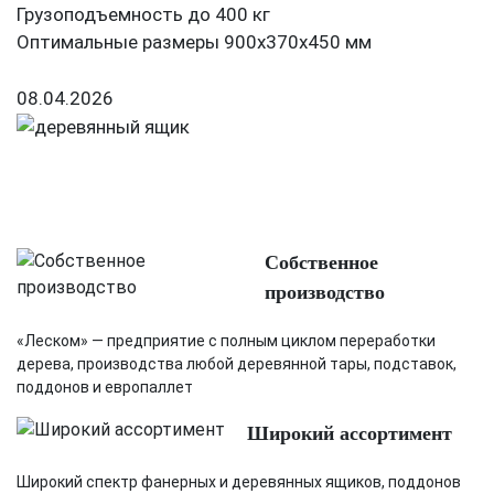
Грузоподъемность до 400 кг
Оптимальные размеры 900х370х450 мм
08.04.2026
Собственное
производство
«Леском» — предприятие с полным циклом переработки
дерева, производства любой деревянной тары, подставок,
поддонов и европаллет
Широкий ассортимент
Широкий спектр фанерных и деревянных ящиков, поддонов