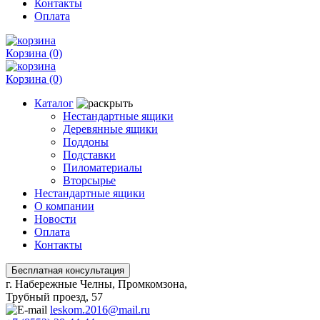
Контакты
Оплата
Корзина
(0)
Корзина
(0)
Каталог
Нестандартные ящики
Деревянные ящики
Поддоны
Подставки
Пиломатериалы
Вторсырье
Нестандартные ящики
О компании
Новости
Оплата
Контакты
г. Набережные Челны, Промкомзона,
Трубный проезд, 57
leskom.2016@mail.ru