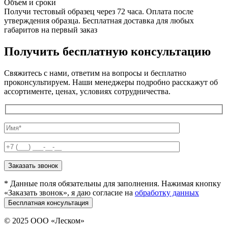
Объем и сроки
Получи тестовый образец через 72 часа. Оплата после
утверждения образца. Бесплатная доставка для любых
габаритов на первый заказ
Получить
бесплатную консультацию
Свяжитесь с нами, ответим на вопросы и бесплатно
проконсультируем. Наши менеджеры подробно расскажут об
ассортименте, ценах, условиях сотрудничества.
* Данные поля обязательны для заполнения. Нажимая кнопку
«Заказать звонок», я даю согласие на
обработку данных
© 2025 ООО «Леском»