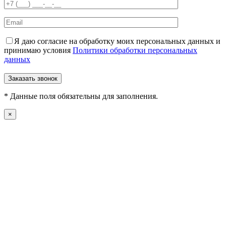
Я даю согласие на обработку моих персональных данных и
принимаю условия
Политики обработки персональных
данных
* Данные поля обязательны для заполнения.
×