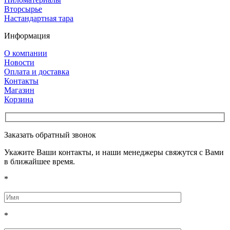
Вторсырье
Настандартная тара
Информация
О компании
Новости
Оплата и доставка
Контакты
Магазин
Корзина
Заказать обратный звонок
Укажите Ваши контакты, и наши менеджеры свяжутся с Вами
в ближайшее время.
*
*