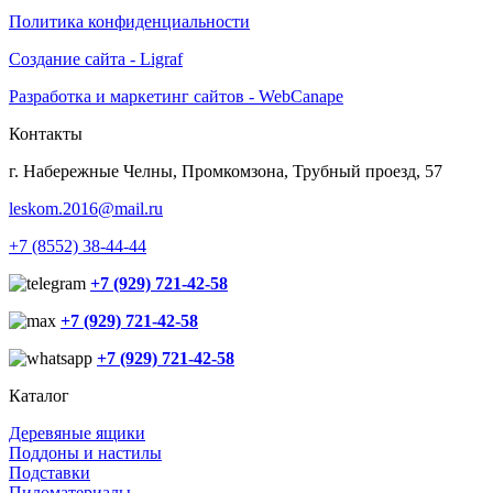
Политика конфиденциальности
Создание сайта - Ligraf
Разработка и маркетинг сайтов - WebCanape
Контакты
г. Набережные Челны, Промкомзона, Трубный проезд, 57
leskom.2016@mail.ru
+7 (8552) 38-44-44
+7 (929) 721-42-58
+7 (929) 721-42-58
+7 (929) 721-42-58
Каталог
Деревяные ящики
Поддоны и настилы
Подставки
Пиломатериалы