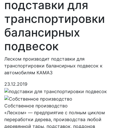
подставки для
транспортировки
балансирных
подвесок
Леском производит подставки для
транспортировки балансирных подвесок к
автомобилям КАМАЗ
23.12.2019
Собственное производство
«Леском» — предприятие с полным циклом
переработки дерева, производства любой
деревянной тары, подставок, поддонов