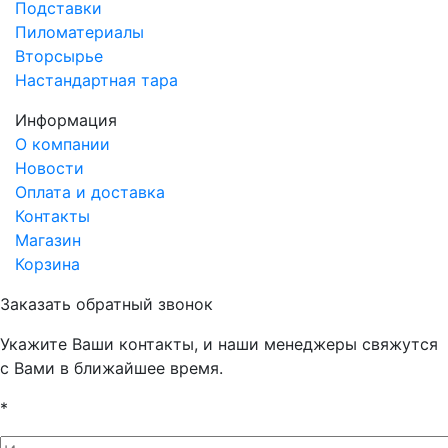
Подставки
Пиломатериалы
Вторсырье
Настандартная тара
Информация
О компании
Новости
Оплата и доставка
Контакты
Магазин
Корзина
Заказать обратный звонок
Укажите Ваши контакты, и наши менеджеры свяжутся
с Вами в ближайшее время.
*