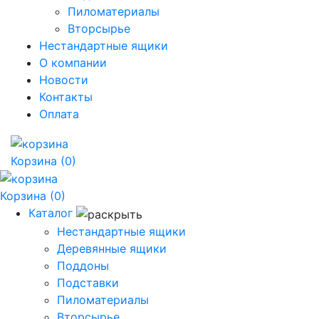
Пиломатериалы
Вторсырье
Нестандартные ящики
О компании
Новости
Контакты
Оплата
Корзина
(0)
Корзина
(0)
Каталог
Нестандартные ящики
Деревянные ящики
Поддоны
Подставки
Пиломатериалы
Вторсырье