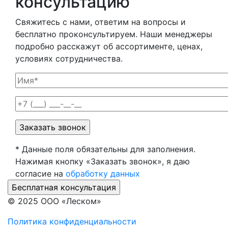
консультацию
Свяжитесь с нами, ответим на вопросы и
бесплатно проконсультируем. Наши менеджеры
подробно расскажут об ассортименте, ценах,
условиях сотрудничества.
* Данные поля обязательны для заполнения.
Нажимая кнопку «Заказать звонок», я даю
согласие на
обработку данных
© 2025 ООО «Леском»
Политика конфиденциальности