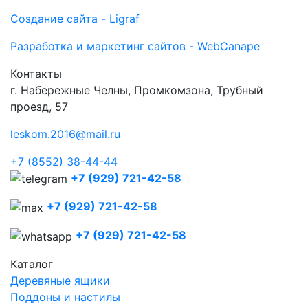
Создание сайта - Ligraf
Разработка и маркетинг сайтов - WebCanape
Контакты
г. Набережные Челны, Промкомзона, Трубный
проезд, 57
leskom.2016@mail.ru
+7 (8552) 38-44-44
+7 (929) 721-42-58
+7 (929) 721-42-58
+7 (929) 721-42-58
Каталог
Деревяные ящики
Поддоны и настилы