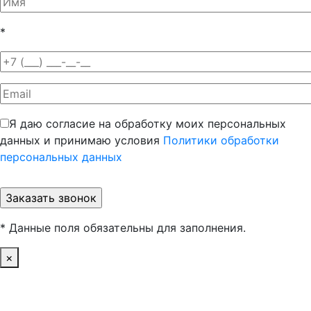
*
Я даю согласие на обработку моих персональных
данных и принимаю условия
Политики обработки
персональных данных
* Данные поля обязательны для заполнения.
×