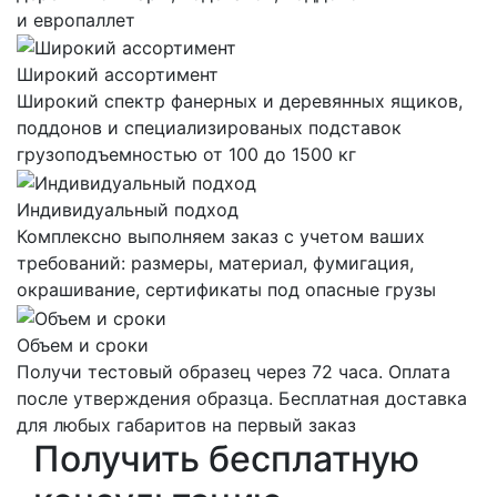
и европаллет
Широкий ассортимент
Широкий спектр фанерных и деревянных ящиков,
поддонов и специализированых подставок
грузоподъемностью от 100 до 1500 кг
Индивидуальный подход
Комплексно выполняем заказ с учетом ваших
требований: размеры, материал, фумигация,
окрашивание, сертификаты под опасные грузы
Объем и сроки
Получи тестовый образец через 72 часа. Оплата
после утверждения образца. Бесплатная доставка
для любых габаритов на первый заказ
Получить
бесплатную