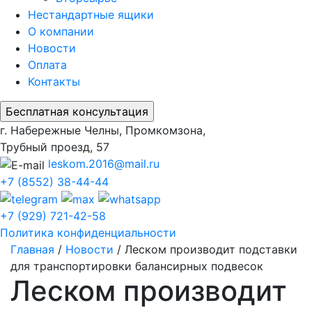
Нестандартные ящики
О компании
Новости
Оплата
Контакты
г. Набережные Челны, Промкомзона,
Трубный проезд, 57
leskom.2016@mail.ru
+7 (8552) 38-44-44
+7 (929) 721-42-58
Политика конфиденциальности
Главная
/
Новости
/
Леском производит подставки
для транспортировки балансирных подвесок
Леском производит