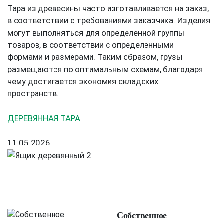
Тара из древесины часто изготавливается на заказ,
в соответствии с требованиями заказчика. Изделия
могут выполняться для определенной группы
товаров, в соответствии с определенными
формами и размерами. Таким образом, грузы
размещаются по оптимальным схемам, благодаря
чему достигается экономия складских
пространств.
ДЕРЕВЯННАЯ ТАРА
11.05.2026
Собственное