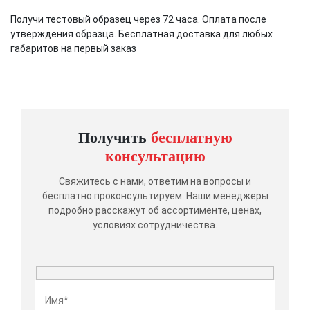
Получи тестовый образец через 72 часа. Оплата после
утверждения образца. Бесплатная доставка для любых
габаритов на первый заказ
Получить
бесплатную
консультацию
Свяжитесь с нами, ответим на вопросы и
бесплатно проконсультируем. Наши менеджеры
подробно расскажут об ассортименте, ценах,
условиях сотрудничества.