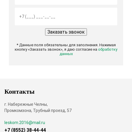
* Данные поля обязательны для заполнения. Нажимая
кнопку «Заказать звонок», я даю согласие на
обработку
данных
Контакты
г. Набережные Челны,
Промкомзона, Трубный проезд, 57
leskom.2016@mail.ru
+7 (8552) 38-44-44