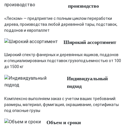
производство
«Леском» — предприятие с полным циклом переработки
дерева, производства любой деревянной тары, подставок,
поддонов и европаллет
Широкий ассортимент
Широкий спектр фанерных и деревянных ящиков, поддонов
и специализированых подставок грузоподъемностью от 100
до 1500 кг
Индивидуальный
подход
Комплексно выполняем заказ с учетом ваших требований:
размеры, материал, фумигация, окрашивание, сертификаты
под опасные грузы
Объем и сроки