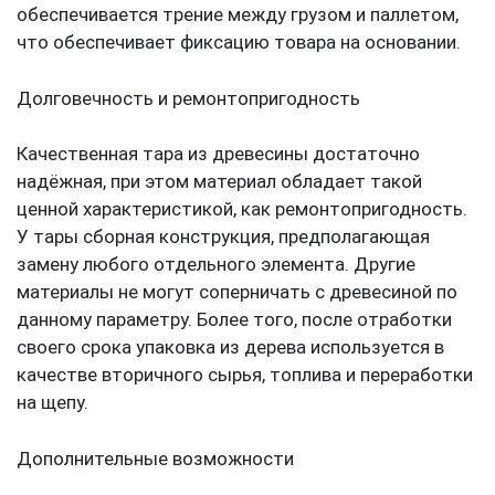
обеспечивается трение между грузом и паллетом,
что обеспечивает фиксацию товара на основании.
Долговечность и ремонтопригодность
Качественная тара из древесины достаточно
надёжная, при этом материал обладает такой
ценной характеристикой, как ремонтопригодность.
У тары сборная конструкция, предполагающая
замену любого отдельного элемента. Другие
материалы не могут соперничать с древесиной по
данному параметру. Более того, после отработки
своего срока упаковка из дерева используется в
качестве вторичного сырья, топлива и переработки
на щепу.
Дополнительные возможности