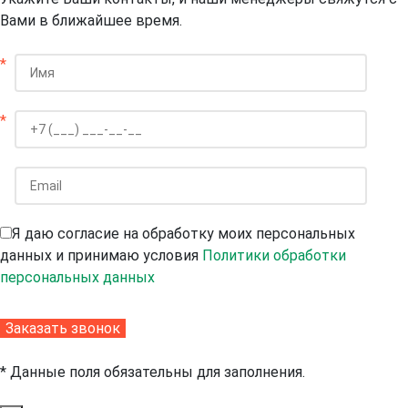
Вами в ближайшее время.
*
*
Я даю согласие на обработку моих персональных
данных и принимаю условия
Политики обработки
персональных данных
* Данные поля обязательны для заполнения.