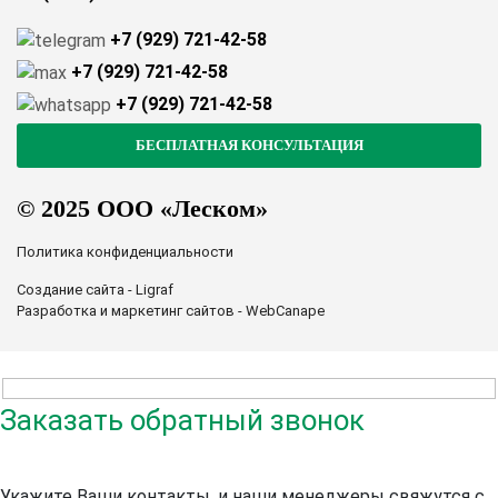
+7 (929) 721-42-58
+7 (929) 721-42-58
+7 (929) 721-42-58
© 2025 ООО «Леском»
Политика конфиденциальности
Создание сайта - Ligraf
Разработка и маркетинг сайтов - WebCanape
Заказать обратный звонок
Укажите Ваши контакты, и наши менеджеры свяжутся с