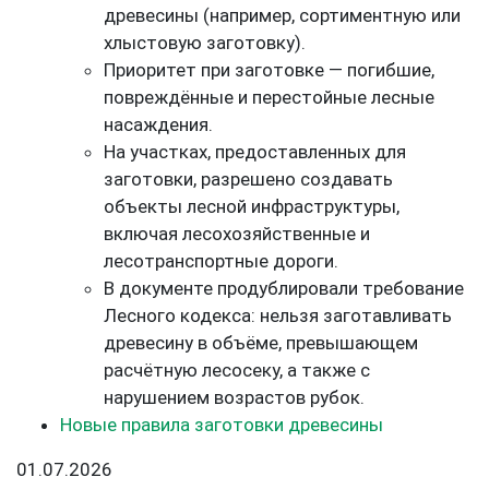
древесины (например, сортиментную или
хлыстовую заготовку).
Приоритет при заготовке — погибшие,
повреждённые и перестойные лесные
насаждения.
На участках, предоставленных для
заготовки, разрешено создавать
объекты лесной инфраструктуры,
включая лесохозяйственные и
лесотранспортные дороги.
В документе продублировали требование
Лесного кодекса: нельзя заготавливать
древесину в объёме, превышающем
расчётную лесосеку, а также с
нарушением возрастов рубок.
Новые правила заготовки древесины
01.07.2026