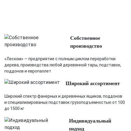
Собственное
производство
«Леском» — предприятие с полным циклом переработки
дерева, производства любой деревянной тары, подставок,
поддонов и европаллет
Широкий ассортимент
Широкий спектр фанерных и деревянных ящиков, поддонов
и специализированых подставок грузоподъемностью от 100
до 1500 кг
Индивидуальный
подход