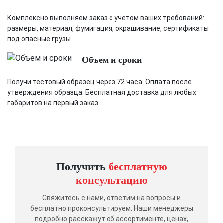
Комплексно выполняем заказ с учетом ваших требований:
размеры, материал, фумигация, окрашивание, сертификаты
под опасные грузы
Объем и сроки
Получи тестовый образец через 72 часа. Оплата после
утверждения образца. Бесплатная доставка для любых
габаритов на первый заказ
Получить
бесплатную
консультацию
Свяжитесь с нами, ответим на вопросы и
бесплатно проконсультируем. Наши менеджеры
подробно расскажут об ассортименте, ценах,