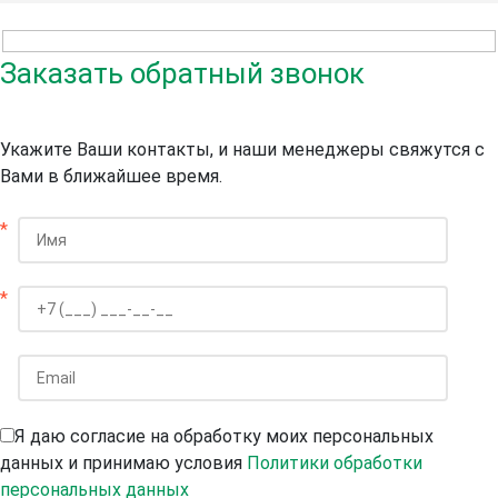
Заказать обратный звонок
Укажите Ваши контакты, и наши менеджеры свяжутся с
Вами в ближайшее время.
*
*
Я даю согласие на обработку моих персональных
данных и принимаю условия
Политики обработки
персональных данных