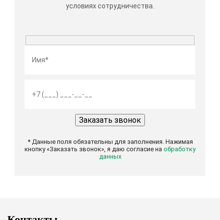
условиях сотрудничества.
* Данные поля обязательны для заполнения. Нажимая
кнопку «Заказать звонок», я даю согласие на
обработку
данных
Контакты