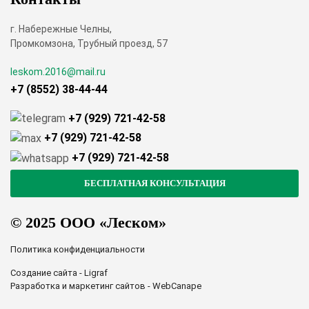
г. Набережные Челны,
Промкомзона, Трубный проезд, 57
leskom.2016@mail.ru
+7 (8552) 38-44-44
+7 (929) 721-42-58
+7 (929) 721-42-58
+7 (929) 721-42-58
© 2025 ООО «Леском»
Политика конфиденциальности
Создание сайта - Ligraf
Разработка и маркетинг сайтов - WebCanape