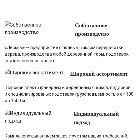
Собственное
производство
«Леском» — предприятие с полным циклом переработки
дерева, производства любой деревянной тары, подставок,
поддонов и европаллет
Широкий ассортимент
Широкий спектр фанерных и деревянных ящиков, поддонов
и специализированых подставок грузоподъемностью от 100
до 1500 кг
Индивидуальный
подход
Комплексно выполняем заказ с учетом ваших требований: