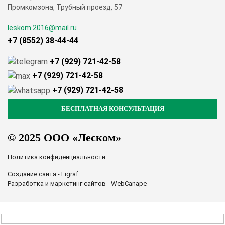
Промкомзона, Трубный проезд, 57
leskom.2016@mail.ru
+7 (8552) 38-44-44
+7 (929) 721-42-58
+7 (929) 721-42-58
+7 (929) 721-42-58
© 2025 ООО «Леском»
Политика конфиденциальности
Создание сайта - Ligraf
Разработка и маркетинг сайтов - WebCanape