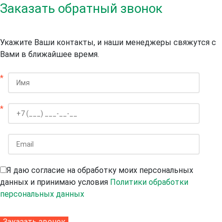
Заказать обратный звонок
Укажите Ваши контакты, и наши менеджеры свяжутся с
Вами в ближайшее время.
*
*
Я даю согласие на обработку моих персональных
данных и принимаю условия
Политики обработки
персональных данных