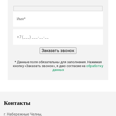
* Данные поля обязательны для заполнения. Нажимая
кнопку «Заказать звонок», я даю согласие на
обработку
данных
Контакты
г. Набережные Челны,