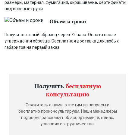
размеры, материал, фумигация, окрашивание, сертификаты
под опасные грузы
Объем и сроки
Получи тестовый образец через 72 часа. Оплата после
утверждения образца. Бесплатная доставка для любых
габаритов на первый заказ
Получить
бесплатную
консультацию
Свяжитесь с нами, ответим на вопросы и
бесплатно проконсультируем. Наши менеджеры
подробно расскажут об ассортименте, ценах,
условиях сотрудничества.