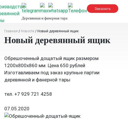
Skip
to
content
Деревянная и фанерная тара
Главная
/
Новости
/
Новый деревянный ящик
Новый деревянный ящик
Обрешоченный дощатый ящик размером
1200х800х860 мм. Цена 650 рублей
Изготавливаем под заказ крупные партии
деревянной и фанерной тары
тел. +7 929 721 4258
07.05.2020