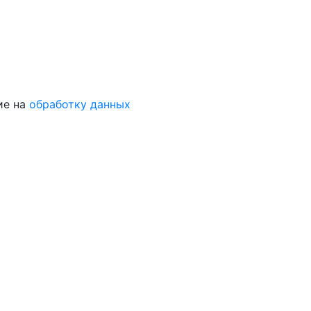
ие на
обработку данных