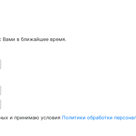
с Вами в ближайшее время.
нных и принимаю условия
Политики обработки персона