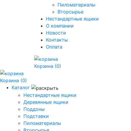
Пиломатериалы
Вторсырье
Нестандартные ящики
О компании
Новости
Контакты
Оплата
Корзина
(0)
Корзина
(0)
Каталог
Нестандартные ящики
Деревянные ящики
Поддоны
Подставки
Пиломатериалы
Вторсырье