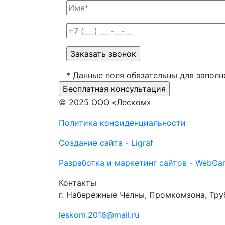
* Данные поля обязательны для заполн
© 2025 ООО «Леском»
Политика конфиденциальности
Создание сайта - Ligraf
Разработка и маркетинг сайтов - WebCa
Контакты
г. Набережные Челны, Промкомзона, Тру
leskom.2016@mail.ru