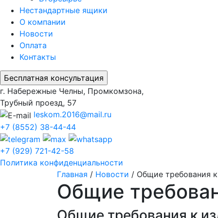
Нестандартные ящики
О компании
Новости
Оплата
Контакты
г. Набережные Челны, Промкомзона,
Трубный проезд, 57
leskom.2016@mail.ru
+7 (8552) 38-44-44
+7 (929) 721-42-58
Политика конфиденциальности
Главная
/
Новости
/
Общие требования к
Общие требован
Общие требования к и