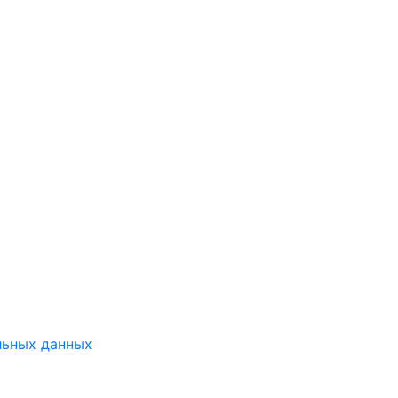
льных данных