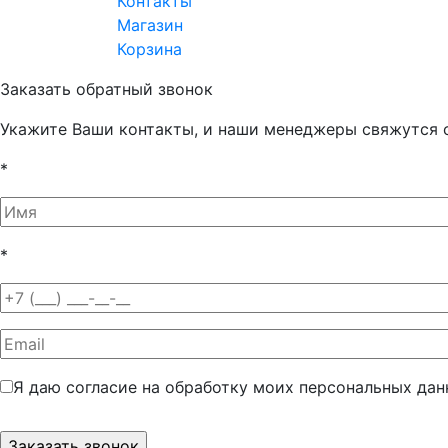
Контакты
Магазин
Корзина
Заказать обратный звонок
Укажите Ваши контакты, и наши менеджеры свяжутся 
*
*
Я даю согласие на обработку моих персональных да