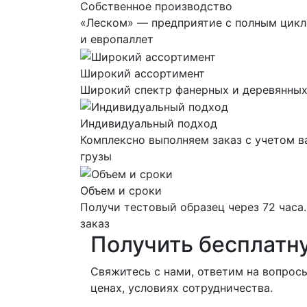
Собственное производство
«Леском» — предприятие с полным цикл
и европаллет
Широкий ассортимент
Широкий спектр фанерных и деревянных
Индивидуальный подход
Комплексно выполняем заказ с учетом в
грузы
Объем и сроки
Получи тестовый образец через 72 часа
заказ
Получить
бесплатн
Свяжитесь с нами, ответим на вопрос
ценах, условиях сотрудничества.