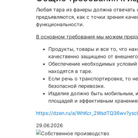
Любая тара из фанеры должна отвечать 
предъявляются, как с точки зрения качес
функциональности.
В основном требования мы можем предъ
Продукты, товары и все то, что на
качественно защищено от внешнего
Обеспечение необходимых условий 
находятся в таре.
Если речь о транспортировке, то 
безопасной перевозке.
Изделие должно быть мобильным, 
площадей и эффективным хранение
https://dzen.ru/a/WhKcr_2WsdTQ36wv?ys
29.06.2026