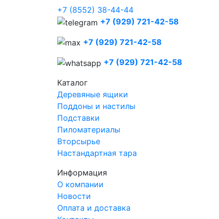
+7 (8552) 38-44-44
+7 (929) 721-42-58
+7 (929) 721-42-58
+7 (929) 721-42-58
Каталог
Деревяные ящики
Поддоны и настилы
Подставки
Пиломатериалы
Вторсырье
Настандартная тара
Информация
О компании
Новости
Оплата и доставка