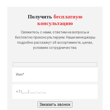
Получить
бесплатную
консультацию
Свяжитесь с нами, ответим на вопросы и
бесплатно проконсультируем. Наши менеджеры
подробно расскажут об ассортименте, ценах,
условиях сотрудничества.