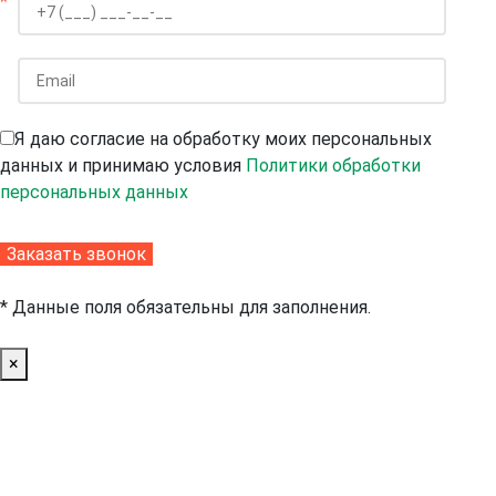
*
Я даю согласие на обработку моих персональных
данных и принимаю условия
Политики обработки
персональных данных
* Данные поля обязательны для заполнения.
×