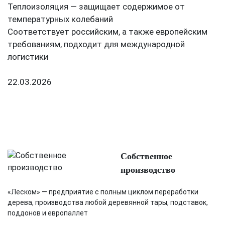
Теплоизоляция — защищает содержимое от
температурных колебаний
Соответствует российским, а также европейским
требованиям, подходит для международной
логистики
22.03.2026
Собственное
производство
«Леском» — предприятие с полным циклом переработки
дерева, производства любой деревянной тары, подставок,
поддонов и европаллет