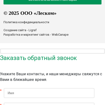
© 2025 ООО «Леском»
Политика конфиденциальности
Создание сайта - Ligraf
Разработка и маркетинг сайтов - WebCanape
Заказать обратный звонок
Укажите Ваши контакты, и наши менеджеры свяжутся с
Вами в ближайшее время.
*