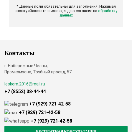
* Данные поля обязательны для заполнения. Нажимая
кнопку «Заказать звонок», я даю согласие на
обработку
данных
Контакты
г. Набережные Челны,
Промкомзона, Трубный проезд, 57
leskom.2016@mail.ru
+7 (8552) 38-44-44
+7 (929) 721-42-58
+7 (929) 721-42-58
+7 (929) 721-42-58