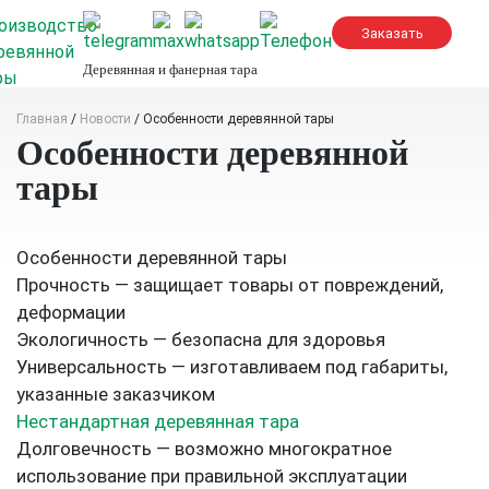
Skip
to
content
Деревянная и фанерная тара
Главная
/
Новости
/
Особенности деревянной тары
Особенности деревянной
тары
Особенности деревянной тары
Прочность — защищает товары от повреждений,
деформации
Экологичность — безопасна для здоровья
Универсальность — изготавливаем под габариты,
указанные заказчиком
Нестандартная деревянная тара
Долговечность — возможно многократное
использование при правильной эксплуатации