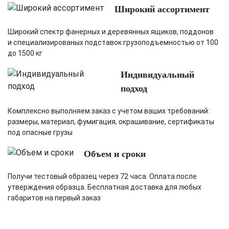
Широкий ассортимент
Широкий спектр фанерных и деревянных ящиков, поддонов
и специализированых подставок грузоподъемностью от 100
до 1500 кг
Индивидуальный
подход
Комплексно выполняем заказ с учетом ваших требований:
размеры, материал, фумигация, окрашивание, сертификаты
под опасные грузы
Объем и сроки
Получи тестовый образец через 72 часа. Оплата после
утверждения образца. Бесплатная доставка для любых
габаритов на первый заказ