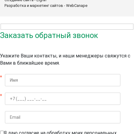
Разработка и маркетинг сайтов - WebCanape
Заказать обратный звонок
Укажите Ваши контакты, и наши менеджеры свяжутся с
Вами в ближайшее время.
*
*
Я даю согласие на обработку моих персональных