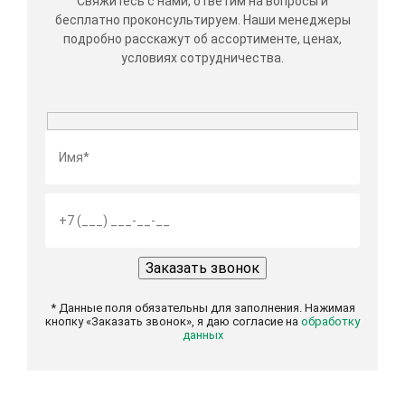
Свяжитесь с нами, ответим на вопросы и
бесплатно проконсультируем. Наши менеджеры
подробно расскажут об ассортименте, ценах,
условиях сотрудничества.
* Данные поля обязательны для заполнения. Нажимая
кнопку «Заказать звонок», я даю согласие на
обработку
данных