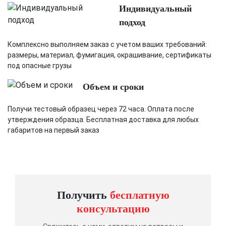
Индивидуальный
подход
Комплексно выполняем заказ с учетом ваших требований:
размеры, материал, фумигация, окрашивание, сертификаты
под опасные грузы
Объем и сроки
Получи тестовый образец через 72 часа. Оплата после
утверждения образца. Бесплатная доставка для любых
габаритов на первый заказ
Получить
бесплатную
консультацию