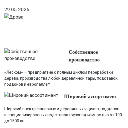
29.05.2026
Собственное
производство
«Леском» — предприятие с полным циклом переработки
дерева, производства любой деревянной тары, подставок,
поддонов и европаллет
Широкий ассортимент
Широкий спектр фанерных и деревянных ящиков, поддонов
и специализированых подставок грузоподъемностью от 100
до 1500 кг