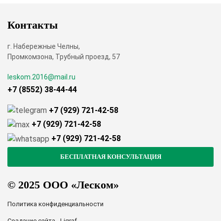
Контакты
г. Набережные Челны,
Промкомзона, Трубный проезд, 57
leskom.2016@mail.ru
+7 (8552) 38-44-44
+7 (929) 721-42-58
+7 (929) 721-42-58
+7 (929) 721-42-58
© 2025 ООО «Леском»
Политика конфиденциальности
Создание сайта - Ligraf