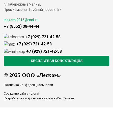
г. Набережные Челны,
Промкомзона, Трубный проезд, 57
leskom.2016@mail.ru
+7 (8552) 38-44-44
+7 (929) 721-42-58
+7 (929) 721-42-58
+7 (929) 721-42-58
© 2025 ООО «Леском»
Политика конфиденциальности
Создание сайта - Ligraf
Разработка и маркетинг сайтов - WebCanape