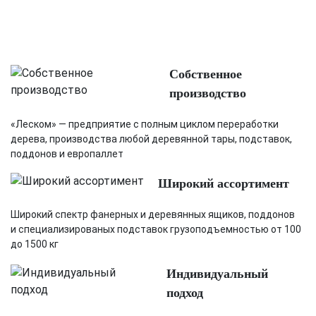
Собственное
производство
«Леском» — предприятие с полным циклом переработки
дерева, производства любой деревянной тары, подставок,
поддонов и европаллет
Широкий ассортимент
Широкий спектр фанерных и деревянных ящиков, поддонов
и специализированых подставок грузоподъемностью от 100
до 1500 кг
Индивидуальный
подход