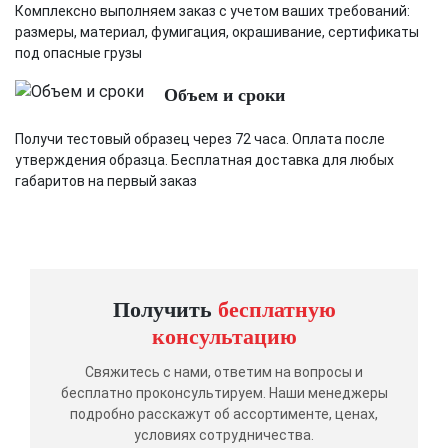
Комплексно выполняем заказ с учетом ваших требований:
размеры, материал, фумигация, окрашивание, сертификаты
под опасные грузы
Объем и сроки
Получи тестовый образец через 72 часа. Оплата после
утверждения образца. Бесплатная доставка для любых
габаритов на первый заказ
Получить
бесплатную
консультацию
Свяжитесь с нами, ответим на вопросы и
бесплатно проконсультируем. Наши менеджеры
подробно расскажут об ассортименте, ценах,
условиях сотрудничества.