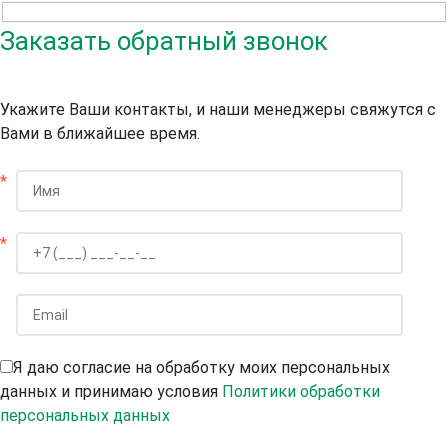
Заказать обратный звонок
Укажите Ваши контакты, и наши менеджеры свяжутся с
Вами в ближайшее время.
*
*
Я даю согласие на обработку моих персональных
данных и принимаю условия
Политики обработки
персональных данных