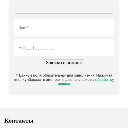
* Данные поля обязательны для заполнения. Нажимая
кнопку «Заказать звонок», я даю согласие на
обработку
данных
Контакты