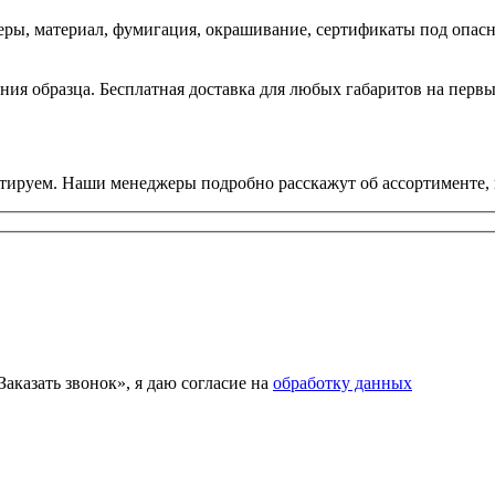
еры, материал, фумигация, окрашивание, сертификаты под опас
ния образца. Бесплатная доставка для любых габаритов на первы
ьтируем. Наши менеджеры подробно расскажут об ассортименте, 
аказать звонок», я даю согласие на
обработку данных