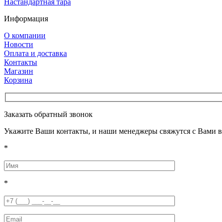
Настандартная тара
Информация
О компании
Новости
Оплата и доставка
Контакты
Магазин
Корзина
Заказать обратный звонок
Укажите Ваши контакты, и наши менеджеры свяжутся с Вами в
*
*