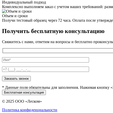
Индивидуальный подход
Комплексно выполняем заказ с учетом ваших требований: разм
Объем и сроки
Получи тестовый образец через 72 часа. Оплата после утвержде
Получить
бесплатную консультацию
Свяжитесь с нами, ответим на вопросы и бесплатно проконсул
* Данные поля обязательны для заполнения. Нажимая кнопку «З
© 2025 ООО «Леском»
Политика конфиденциальности