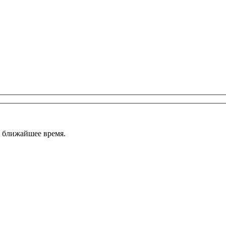
 ближайшее время.