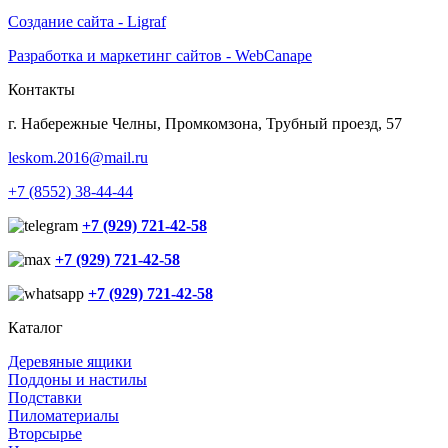
Создание сайта - Ligraf
Разработка и маркетинг сайтов - WebCanape
Контакты
г. Набережные Челны, Промкомзона, Трубный проезд, 57
leskom.2016@mail.ru
+7 (8552) 38-44-44
+7 (929) 721-42-58
+7 (929) 721-42-58
+7 (929) 721-42-58
Каталог
Деревяные ящики
Поддоны и настилы
Подставки
Пиломатериалы
Вторсырье