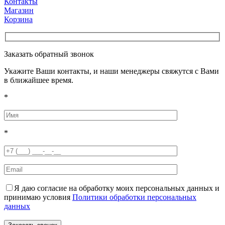
Контакты
Магазин
Корзина
Заказать обратный звонок
Укажите Ваши контакты, и наши менеджеры свяжутся с Вами
в ближайшее время.
*
*
Я даю согласие на обработку моих персональных данных и
принимаю условия
Политики обработки персональных
данных