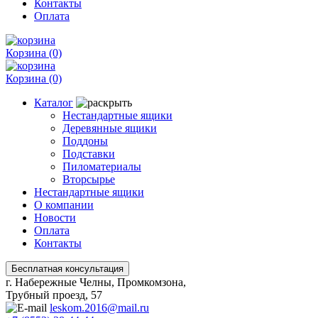
Контакты
Оплата
Корзина
(0)
Корзина
(0)
Каталог
Нестандартные ящики
Деревянные ящики
Поддоны
Подставки
Пиломатериалы
Вторсырье
Нестандартные ящики
О компании
Новости
Оплата
Контакты
г. Набережные Челны, Промкомзона,
Трубный проезд, 57
leskom.2016@mail.ru