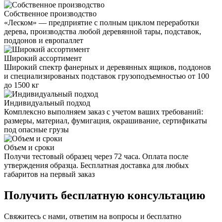
Собственное производство
«Леском» — предприятие с полным циклом переработки
дерева, производства любой деревянной тары, подставок,
поддонов и европаллет
Широкий ассортимент
Широкий спектр фанерных и деревянных ящиков, поддонов
и специализированых подставок грузоподъемностью от 100
до 1500 кг
Индивидуальный подход
Комплексно выполняем заказ с учетом ваших требований:
размеры, материал, фумигация, окрашивание, сертификаты
под опасные грузы
Объем и сроки
Получи тестовый образец через 72 часа. Оплата после
утверждения образца. Бесплатная доставка для любых
габаритов на первый заказ
Получить
бесплатную консультацию
Свяжитесь с нами, ответим на вопросы и бесплатно