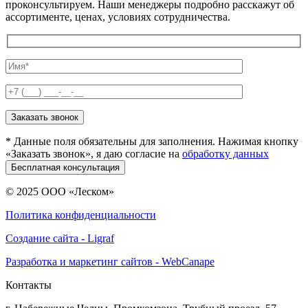
проконсультируем. Наши менеджеры подробно расскажут об
ассортименте, ценах, условиях сотрудничества.
* Данные поля обязательны для заполнения. Нажимая кнопку
«Заказать звонок», я даю согласие на
обработку данных
© 2025 ООО «Леском»
Политика конфиденциальности
Создание сайта - Ligraf
Разработка и маркетинг сайтов - WebCanape
Контакты