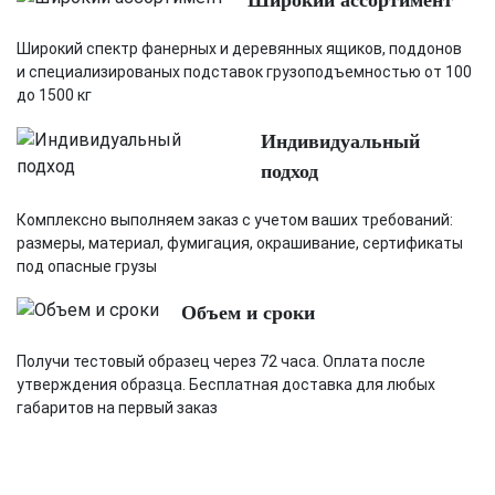
Широкий ассортимент
Широкий спектр фанерных и деревянных ящиков, поддонов
и специализированых подставок грузоподъемностью от 100
до 1500 кг
Индивидуальный
подход
Комплексно выполняем заказ с учетом ваших требований:
размеры, материал, фумигация, окрашивание, сертификаты
под опасные грузы
Объем и сроки
Получи тестовый образец через 72 часа. Оплата после
утверждения образца. Бесплатная доставка для любых
габаритов на первый заказ