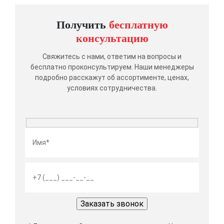
Получить
бесплатную
консультацию
Свяжитесь с нами, ответим на вопросы и
бесплатно проконсультируем. Наши менеджеры
подробно расскажут об ассортименте, ценах,
условиях сотрудничества.