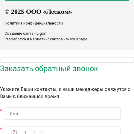
© 2025 ООО «Леском»
Политика конфиденциальности
Создание сайта - Ligraf
Разработка и маркетинг сайтов - WebCanape
Заказать обратный звонок
Укажите Ваши контакты, и наши менеджеры свяжутся с
Вами в ближайшее время.
*
*