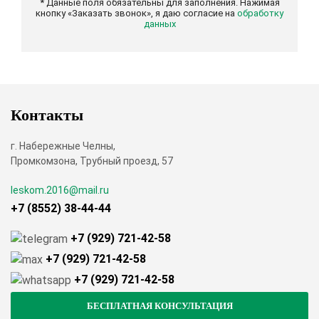
* Данные поля обязательны для заполнения. Нажимая
кнопку «Заказать звонок», я даю согласие на
обработку
данных
Контакты
г. Набережные Челны,
Промкомзона, Трубный проезд, 57
leskom.2016@mail.ru
+7 (8552) 38-44-44
+7 (929) 721-42-58
+7 (929) 721-42-58
+7 (929) 721-42-58