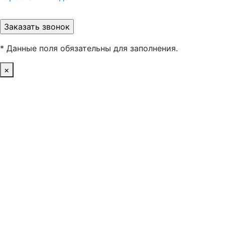
* Данные поля обязательны для заполнения.
×