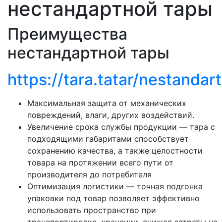
нестандартной тары
Преимущества
нестандартной тары
https://tara.tatar/nestandart
Максимальная защита от механических
повреждений, влаги, других воздействий.
Увеличение срока службы продукции — тара с
подходящими габаритами способствует
сохранению качества, а также целостности
товара на протяжении всего пути от
производителя до потребителя
Оптимизация логистики — точная подгонка
упаковки под товар позволяет эффективно
использовать пространство при