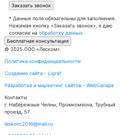
* Данные поля обязательны для заполнения.
Нажимая кнопку «Заказать звонок», я даю
согласие на
обработку данных
© 2025 ООО «Леском»
Политика конфиденциальности
Создание сайта - Ligraf
Разработка и маркетинг сайтов - WebCanape
Контакты
г. Набережные Челны, Промкомзона, Трубный
проезд, 57
leskom.2016@mail.ru