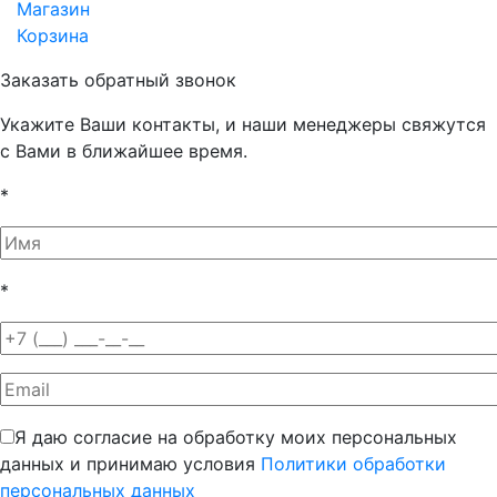
Магазин
Корзина
Заказать обратный звонок
Укажите Ваши контакты, и наши менеджеры свяжутся
с Вами в ближайшее время.
*
*
Я даю согласие на обработку моих персональных
данных и принимаю условия
Политики обработки
персональных данных