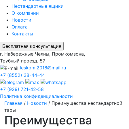
Нестандартные ящики
О компании
Новости
Оплата
Контакты
г. Набережные Челны, Промкомзона,
Трубный проезд, 57
leskom.2016@mail.ru
+7 (8552) 38-44-44
+7 (929) 721-42-58
Политика конфиденциальности
Главная
/
Новости
/
Преимущества нестандартной
тары
Преимущества