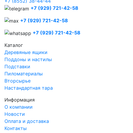
+7 (8552) 38-44-44
+7 (929) 721-42-58
+7 (929) 721-42-58
+7 (929) 721-42-58
Каталог
Деревяные ящики
Поддоны и настилы
Подставки
Пиломатериалы
Вторсырье
Настандартная тара
Информация
О компании
Новости
Оплата и доставка
Контакты