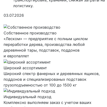
транспортировке, хранении, снижая затраты на
логистику.
03.07.2026
Собственное производство
«Леском» — предприятие с полным циклом
переработки дерева, производства любой
деревянной тары, подставок, поддонов
и европаллет
Широкий ассортимент
Широкий спектр фанерных и деревянных ящиков,
поддонов и специализированых подставок
грузоподъемностью от 100 до 1500 кг
Индивидуальный подход
Комплексно выполняем заказ с учетом ваших