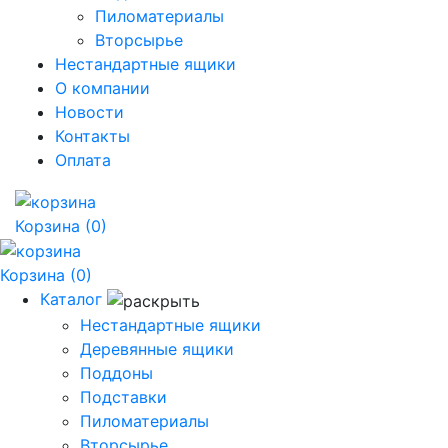
Пиломатериалы
Вторсырье
Нестандартные ящики
О компании
Новости
Контакты
Оплата
Корзина
(0)
Корзина
(0)
Каталог
Нестандартные ящики
Деревянные ящики
Поддоны
Подставки
Пиломатериалы
Вторсырье