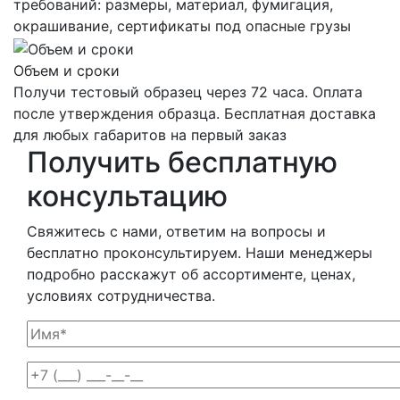
требований: размеры, материал, фумигация,
окрашивание, сертификаты под опасные грузы
Объем и сроки
Получи тестовый образец через 72 часа. Оплата
после утверждения образца. Бесплатная доставка
для любых габаритов на первый заказ
Получить
бесплатную
консультацию
Свяжитесь с нами, ответим на вопросы и
бесплатно проконсультируем. Наши менеджеры
подробно расскажут об ассортименте, ценах,
условиях сотрудничества.