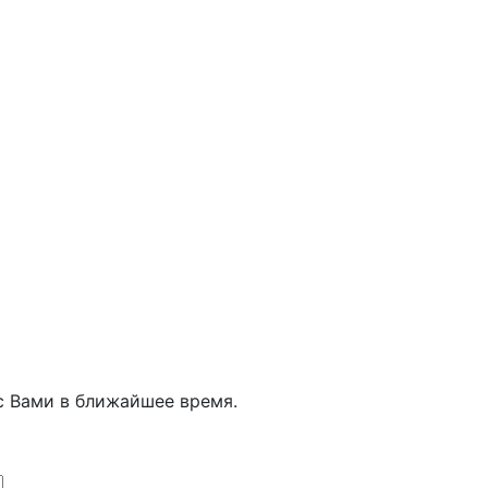
с Вами в ближайшее время.