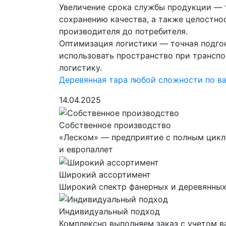
Увеличение срока службы продукции — 
сохранению качества, а также целостно
производителя до потребителя.
Оптимизация логистики — точная подго
использовать пространство при транспо
логистику.
Деревянная тара любой сложности по 
14.04.2025
Собственное производство
«Леском» — предприятие с полным цикл
и европаллет
Широкий ассортимент
Широкий спектр фанерных и деревянных
Индивидуальный подход
Комплексно выполняем заказ с учетом в