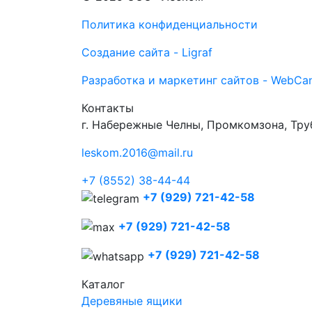
Политика конфиденциальности
Создание сайта - Ligraf
Разработка и маркетинг сайтов - WebCa
Контакты
г. Набережные Челны, Промкомзона, Тру
leskom.2016@mail.ru
+7 (8552) 38-44-44
+7 (929) 721-42-58
+7 (929) 721-42-58
+7 (929) 721-42-58
Каталог
Деревяные ящики