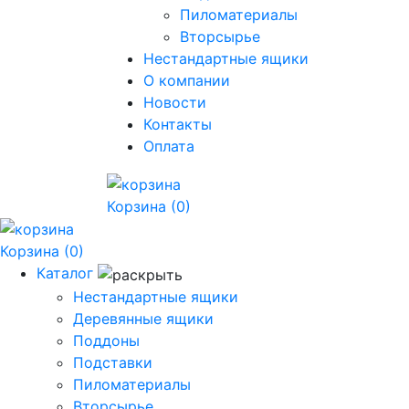
Пиломатериалы
Вторсырье
Нестандартные ящики
О компании
Новости
Контакты
Оплата
Корзина
(0)
Корзина
(0)
Каталог
Нестандартные ящики
Деревянные ящики
Поддоны
Подставки
Пиломатериалы
Вторсырье