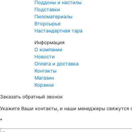
Поддоны и настилы
Подставки
Пиломатериалы
Вторсырье
Настандартная тара
Информация
О компании
Новости
Оплата и доставка
Контакты
Магазин
Корзина
Заказать обратный звонок
Укажите Ваши контакты, и наши менеджеры свяжутся 
*