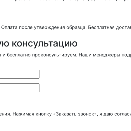
. Оплата после утверждения образца. Бесплатная доста
ую консультацию
ы и бесплатно проконсультируем. Наши менеджеры под
ения. Нажимая кнопку «Заказать звонок», я даю соглас