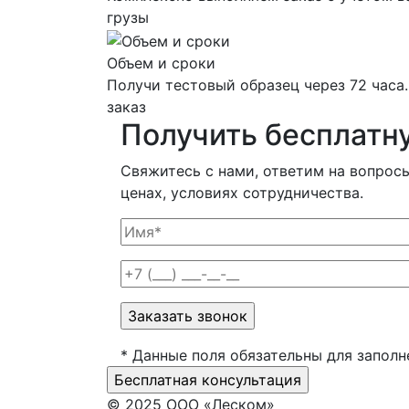
грузы
Объем и сроки
Получи тестовый образец через 72 часа
заказ
Получить
бесплатн
Свяжитесь с нами, ответим на вопрос
ценах, условиях сотрудничества.
* Данные поля обязательны для заполн
© 2025 ООО «Леском»