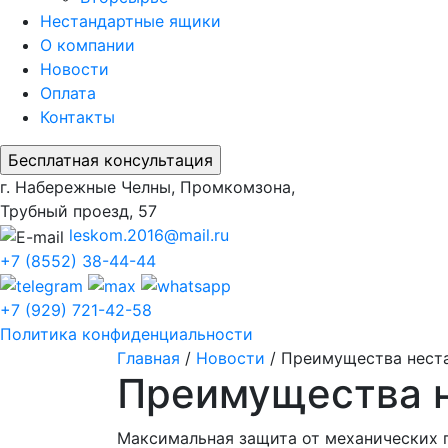
Нестандартные ящики
О компании
Новости
Оплата
Контакты
г. Набережные Челны, Промкомзона,
Трубный проезд, 57
leskom.2016@mail.ru
+7 (8552) 38-44-44
+7 (929) 721-42-58
Политика конфиденциальности
Главная
/
Новости
/
Преимущества нест
Преимущества н
Максимальная защита от механических п