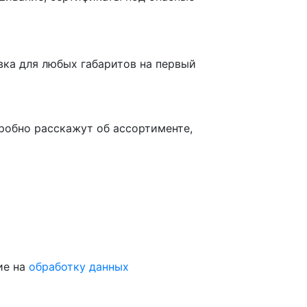
вка для любых габаритов на первый
робно расскажут об ассортименте,
ие на
обработку данных