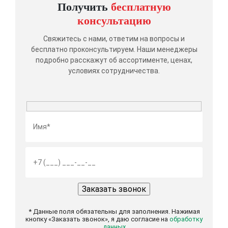
Получить
бесплатную
консультацию
Свяжитесь с нами, ответим на вопросы и
бесплатно проконсультируем. Наши менеджеры
подробно расскажут об ассортименте, ценах,
условиях сотрудничества.
* Данные поля обязательны для заполнения. Нажимая
кнопку «Заказать звонок», я даю согласие на
обработку
данных