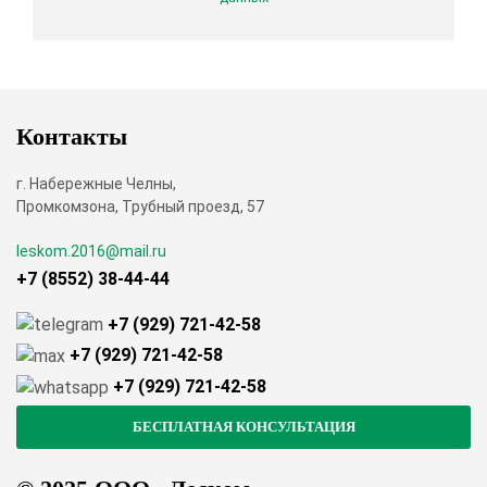
Контакты
г. Набережные Челны,
Промкомзона, Трубный проезд, 57
leskom.2016@mail.ru
+7 (8552) 38-44-44
+7 (929) 721-42-58
+7 (929) 721-42-58
+7 (929) 721-42-58