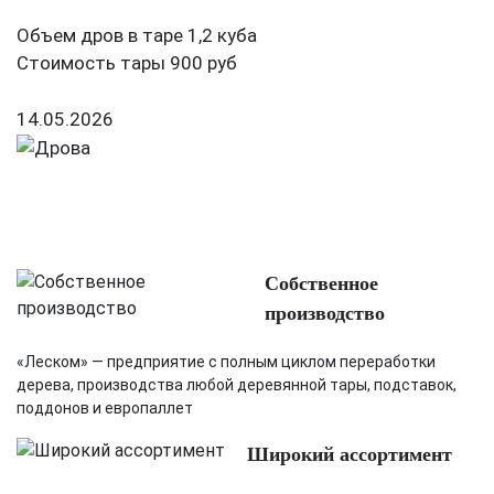
Объем дров в таре 1,2 куба
Стоимость тары 900 руб
14.05.2026
Собственное
производство
«Леском» — предприятие с полным циклом переработки
дерева, производства любой деревянной тары, подставок,
поддонов и европаллет
Широкий ассортимент