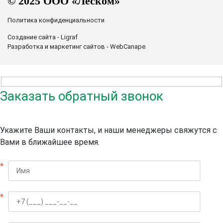
© 2025 ООО «Леском»
Политика конфиденциальности
Создание сайта - Ligraf
Разработка и маркетинг сайтов - WebCanape
Заказать обратный звонок
Укажите Ваши контакты, и наши менеджеры свяжутся с
Вами в ближайшее время.
*
*