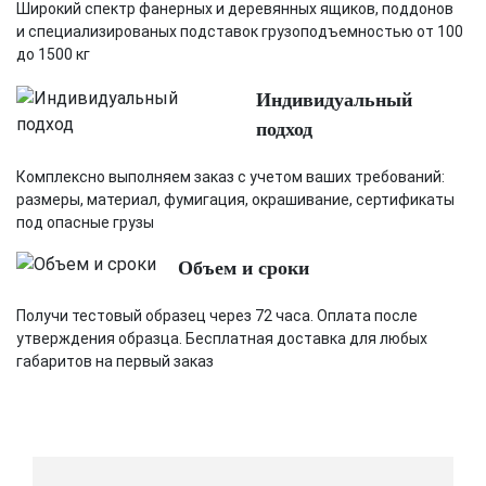
Широкий спектр фанерных и деревянных ящиков, поддонов
и специализированых подставок грузоподъемностью от 100
до 1500 кг
Индивидуальный
подход
Комплексно выполняем заказ с учетом ваших требований:
размеры, материал, фумигация, окрашивание, сертификаты
под опасные грузы
Объем и сроки
Получи тестовый образец через 72 часа. Оплата после
утверждения образца. Бесплатная доставка для любых
габаритов на первый заказ