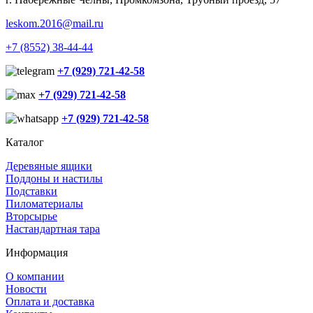
leskom.2016@mail.ru
+7 (8552) 38-44-44
+7 (929) 721-42-58
+7 (929) 721-42-58
+7 (929) 721-42-58
Каталог
Деревяные ящики
Поддоны и настилы
Подставки
Пиломатериалы
Вторсырье
Настандартная тара
Информация
О компании
Новости
Оплата и доставка