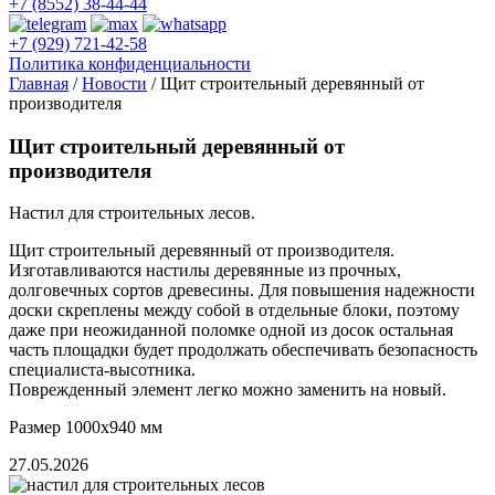
+7 (8552) 38-44-44
+7 (929) 721-42-58
Политика конфиденциальности
Главная
/
Новости
/
Щит строительный деревянный от
производителя
Щит строительный деревянный от
производителя
Настил для строительных лесов.
Щит строительный деревянный от производителя.
Изготавливаются настилы деревянные из прочных,
долговечных сортов древесины. Для повышения надежности
доски скреплены между собой в отдельные блоки, поэтому
даже при неожиданной поломке одной из досок остальная
часть площадки будет продолжать обеспечивать безопасность
специалиста-высотника.
Поврежденный элемент легко можно заменить на новый.
Размер 1000х940 мм
27.05.2026