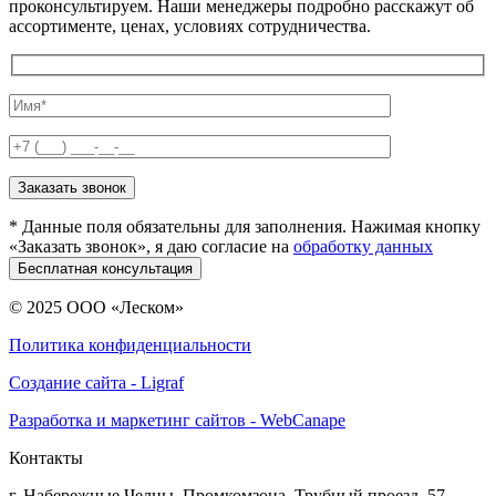
проконсультируем. Наши менеджеры подробно расскажут об
ассортименте, ценах, условиях сотрудничества.
* Данные поля обязательны для заполнения. Нажимая кнопку
«Заказать звонок», я даю согласие на
обработку данных
© 2025 ООО «Леском»
Политика конфиденциальности
Создание сайта - Ligraf
Разработка и маркетинг сайтов - WebCanape
Контакты
г. Набережные Челны, Промкомзона, Трубный проезд, 57