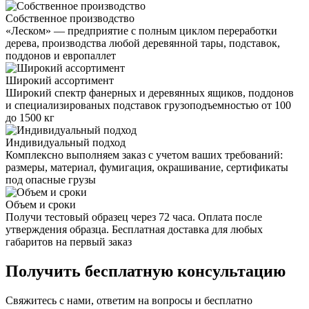
Собственное производство
«Леском» — предприятие с полным циклом переработки
дерева, производства любой деревянной тары, подставок,
поддонов и европаллет
Широкий ассортимент
Широкий спектр фанерных и деревянных ящиков, поддонов
и специализированых подставок грузоподъемностью от 100
до 1500 кг
Индивидуальный подход
Комплексно выполняем заказ с учетом ваших требований:
размеры, материал, фумигация, окрашивание, сертификаты
под опасные грузы
Объем и сроки
Получи тестовый образец через 72 часа. Оплата после
утверждения образца. Бесплатная доставка для любых
габаритов на первый заказ
Получить
бесплатную консультацию
Свяжитесь с нами, ответим на вопросы и бесплатно