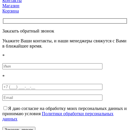
Контакты
Магазин
Корзина
Заказать обратный звонок
Укажите Ваши контакты, и наши менеджеры свяжутся с Вами
в ближайшее время.
*
*
Я даю согласие на обработку моих персональных данных и
принимаю условия
Политики обработки персональных
данных