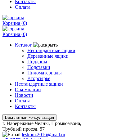
Контакты
Оплата
Корзина
(0)
Корзина
(0)
Каталог
Нестандартные ящики
Деревянные ящики
Поддоны
Подставки
Пиломатериалы
Вторсырье
Нестандартные ящики
О компании
Новости
Оплата
Контакты
г. Набережные Челны, Промкомзона,
Трубный проезд, 57
leskom.2016@mail.ru