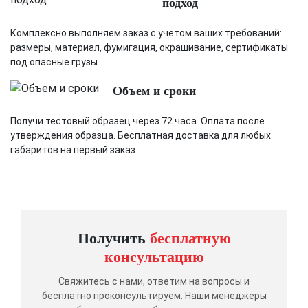
подход
Комплексно выполняем заказ с учетом ваших требований:
размеры, материал, фумигация, окрашивание, сертификаты
под опасные грузы
Объем и сроки
Получи тестовый образец через 72 часа. Оплата после
утверждения образца. Бесплатная доставка для любых
габаритов на первый заказ
Получить
бесплатную
консультацию
Свяжитесь с нами, ответим на вопросы и
бесплатно проконсультируем. Наши менеджеры