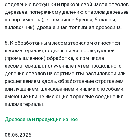
отделению верхушки и прикорневой части стволов
деревьев, поперечному делению стволов деревьев
на сортименты), в том числе бревна, балансы,
пиловочник), дрова и иная топливная древесина.
5. К обработанным лесоматериалам относятся
лесоматериалы, подвергшиеся последующей
(промышленной) обработке, в том числе
лесоматериалы, полученные путем продольного
деления стволов на сортименты распиловкой или
расщеплением вдоль, обработанные строганием
или лущением, шлифованием и иными способами,
имеющие или не имеющие торцевые соединения,
пиломатериалы.
Древесина и продукция из нее
08.05.2026