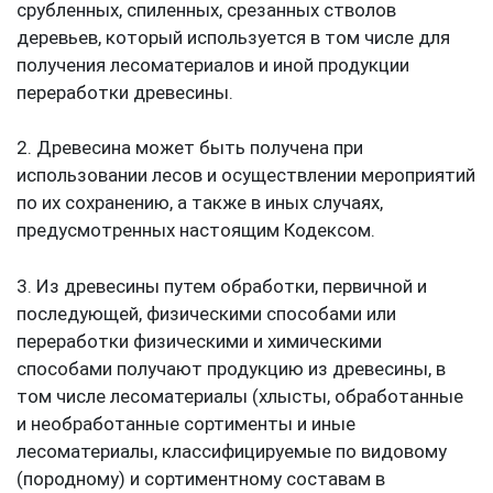
срубленных, спиленных, срезанных стволов
деревьев, который используется в том числе для
получения лесоматериалов и иной продукции
переработки древесины.
2. Древесина может быть получена при
использовании лесов и осуществлении мероприятий
по их сохранению, а также в иных случаях,
предусмотренных настоящим Кодексом.
3. Из древесины путем обработки, первичной и
последующей, физическими способами или
переработки физическими и химическими
способами получают продукцию из древесины, в
том числе лесоматериалы (хлысты, обработанные
и необработанные сортименты и иные
лесоматериалы, классифицируемые по видовому
(породному) и сортиментному составам в