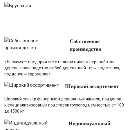
Собственное
производство
«Леском» — предприятие с полным циклом переработки
дерева, производства любой деревянной тары, подставок,
поддонов и европаллет
Широкий ассортимент
Широкий спектр фанерных и деревянных ящиков, поддонов
и специализированых подставок грузоподъемностью от 100
до 1500 кг
Индивидуальный