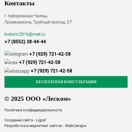
Контакты
г. Набережные Челны,
Промкомзона, Трубный проезд, 57
leskom.2016@mail.ru
+7 (8552) 38-44-44
+7 (929) 721-42-58
+7 (929) 721-42-58
+7 (929) 721-42-58
© 2025 ООО «Леском»
Политика конфиденциальности
Создание сайта - Ligraf
Разработка и маркетинг сайтов - WebCanape