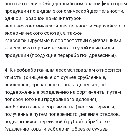
соответствии с Общероссийским классификатором
продукции по видам экономической деятельности,
единой Товарной номенклатурой
внешнеэкономической деятельности Евразийского
экономического союза), а также
классифицируемые в соответствии с указанными
классификатором и номенклатурой иные виды
продукции (продукция переработки древесины).
4. К необработанным лесоматериалам относятся
хлысты (очищенные от сучьев срубленные,
спиленные, срезанные стволы деревьев, не
подверженные разделению на сортименты путем
поперечного или продольного деления),
необработанные сортименты (лесоматериалы,
полученные путем поперечного деления стволов,
подвергшихся первичной (грубой) обработке
(удалению коры и заболони, обрезке сучьев,