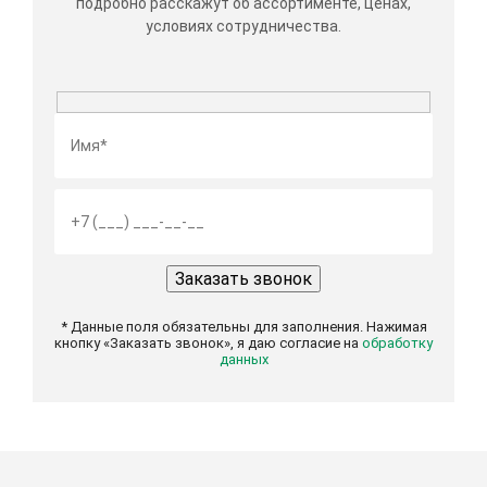
подробно расскажут об ассортименте, ценах,
условиях сотрудничества.
* Данные поля обязательны для заполнения. Нажимая
кнопку «Заказать звонок», я даю согласие на
обработку
данных