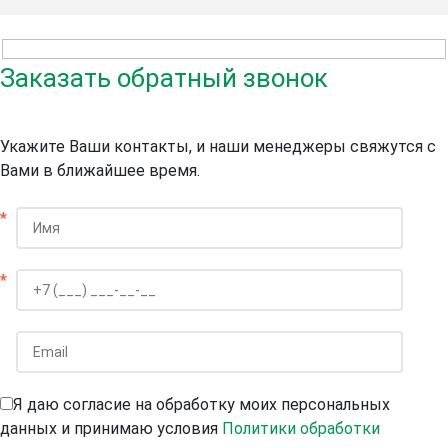
Заказать обратный звонок
Укажите Ваши контакты, и наши менеджеры свяжутся с
Вами в ближайшее время.
*
*
Я даю согласие на обработку моих персональных
данных и принимаю условия
Политики обработки