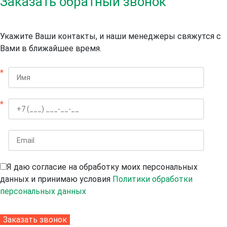
Заказать обратный звонок
Укажите Ваши контакты, и наши менеджеры свяжутся с
Вами в ближайшее время.
*
*
Я даю согласие на обработку моих персональных
данных и принимаю условия
Политики обработки
персональных данных