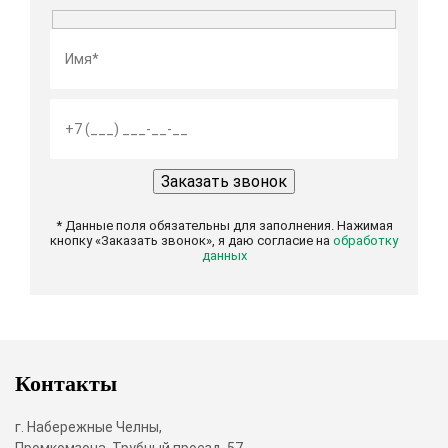
* Данные поля обязательны для заполнения. Нажимая
кнопку «Заказать звонок», я даю согласие на
обработку
данных
Контакты
г. Набережные Челны,