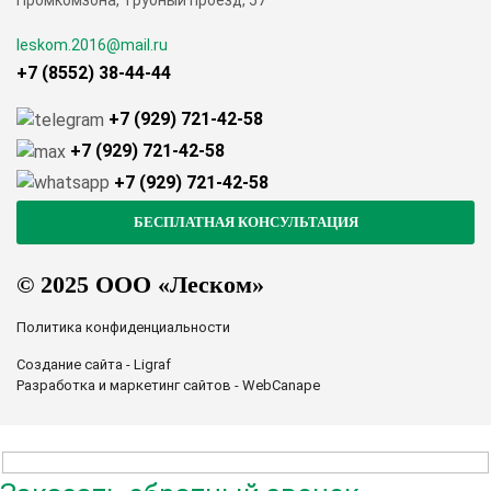
Промкомзона, Трубный проезд, 57
leskom.2016@mail.ru
+7 (8552) 38-44-44
+7 (929) 721-42-58
+7 (929) 721-42-58
+7 (929) 721-42-58
© 2025 ООО «Леском»
Политика конфиденциальности
Создание сайта - Ligraf
Разработка и маркетинг сайтов - WebCanape