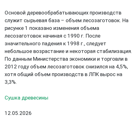
Основой деревообрабатывающих производств
служит сырьевая база – объем лесозаготовок. На
рисунке 1 показано изменения объема
лесозаготовок начиная с 1990 г. После
значительного падения к 1998 г., следует
небольшое возрастание и некоторая стабилизация.
По данным Министерства экономики и торговли в
2012 году объем лесозаготовок снизился на 4,5%,
хотя общий объем производств в ЛПК вырос на
3,3%.
Сушка древесины
12.05.2026