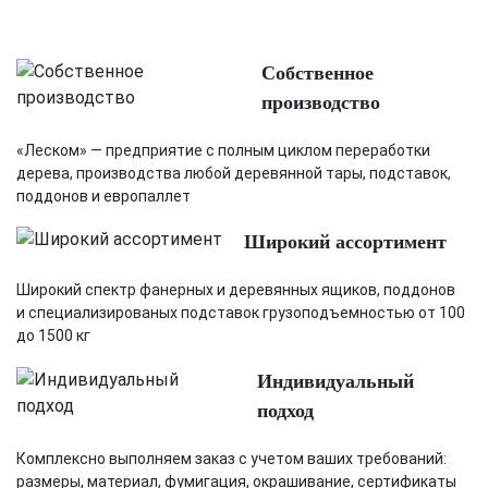
Собственное
производство
«Леском» — предприятие с полным циклом переработки
дерева, производства любой деревянной тары, подставок,
поддонов и европаллет
Широкий ассортимент
Широкий спектр фанерных и деревянных ящиков, поддонов
и специализированых подставок грузоподъемностью от 100
до 1500 кг
Индивидуальный
подход
Комплексно выполняем заказ с учетом ваших требований:
размеры, материал, фумигация, окрашивание, сертификаты