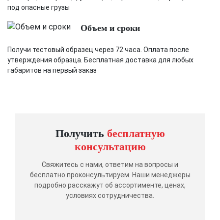
под опасные грузы
Объем и сроки
Получи тестовый образец через 72 часа. Оплата после
утверждения образца. Бесплатная доставка для любых
габаритов на первый заказ
Получить
бесплатную
консультацию
Свяжитесь с нами, ответим на вопросы и
бесплатно проконсультируем. Наши менеджеры
подробно расскажут об ассортименте, ценах,
условиях сотрудничества.