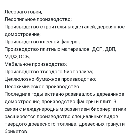
Лесозаготовки;
Лесопильное производство;
Производство строительных деталей, деревянное
домостроение;
Производство клееной фанеры;
Производство плитных материалов: ДСП, ДВП,
МДФ, ОСБ;
Мебельное производство;
Производство твердого биотоплива;
Целлюлозно-бумажное производство;
Лесохимическое производство.
Последние годы активно развивалось деревянное
домостроение, производство фанеры и плит. В
связи с международным развитием биоэнергетики
расширяется производство специальных видов
твердого древесного топлива: древесных гранул и
брикетов.