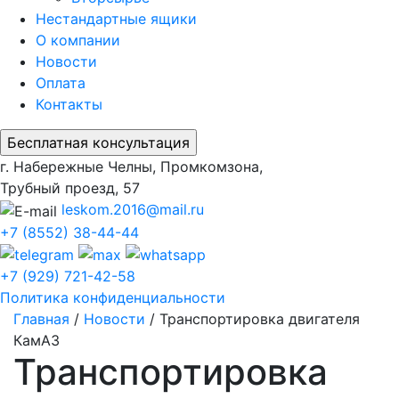
Нестандартные ящики
О компании
Новости
Оплата
Контакты
г. Набережные Челны, Промкомзона,
Трубный проезд, 57
leskom.2016@mail.ru
+7 (8552) 38-44-44
+7 (929) 721-42-58
Политика конфиденциальности
Главная
/
Новости
/
Транспортировка двигателя
КамАЗ
Транспортировка