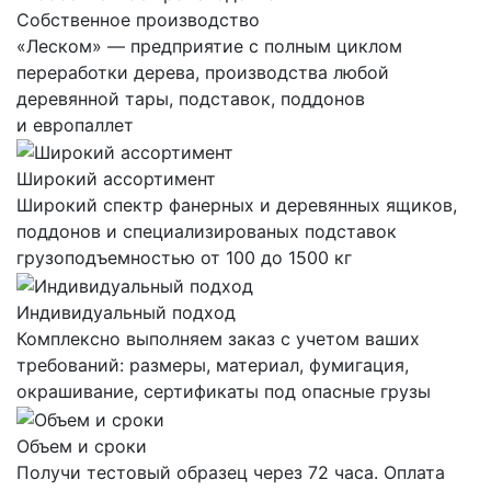
Собственное производство
«Леском» — предприятие с полным циклом
переработки дерева, производства любой
деревянной тары, подставок, поддонов
и европаллет
Широкий ассортимент
Широкий спектр фанерных и деревянных ящиков,
поддонов и специализированых подставок
грузоподъемностью от 100 до 1500 кг
Индивидуальный подход
Комплексно выполняем заказ с учетом ваших
требований: размеры, материал, фумигация,
окрашивание, сертификаты под опасные грузы
Объем и сроки
Получи тестовый образец через 72 часа. Оплата