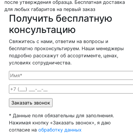
после утверждения образца. Бесплатная доставка
для любых габаритов на первый заказ
Получить
бесплатную
консультацию
Свяжитесь с нами, ответим на вопросы и
бесплатно проконсультируем. Наши менеджеры
подробно расскажут об ассортименте, ценах,
условиях сотрудничества.
* Данные поля обязательны для заполнения.
Нажимая кнопку «Заказать звонок», я даю
согласие на
обработку данных