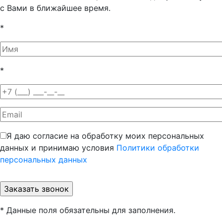
с Вами в ближайшее время.
*
*
Я даю согласие на обработку моих персональных
данных и принимаю условия
Политики обработки
персональных данных
* Данные поля обязательны для заполнения.