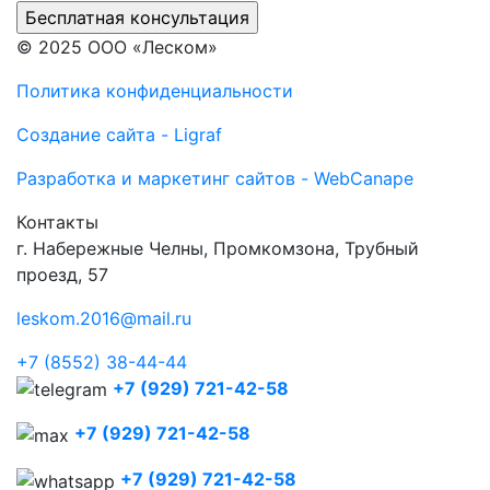
© 2025 ООО «Леском»
Политика конфиденциальности
Создание сайта - Ligraf
Разработка и маркетинг сайтов - WebCanape
Контакты
г. Набережные Челны, Промкомзона, Трубный
проезд, 57
leskom.2016@mail.ru
+7 (8552) 38-44-44
+7 (929) 721-42-58
+7 (929) 721-42-58
+7 (929) 721-42-58