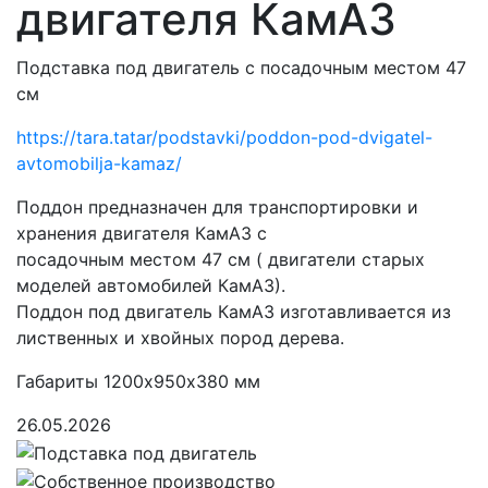
двигателя КамАЗ
Подставка под двигатель с посадочным местом 47
см
https://tara.tatar/podstavki/poddon-pod-dvigatel-
avtomobilja-kamaz/
Поддон предназначен для транспортировки и
хранения двигателя КамАЗ с
посадочным местом 47 см ( двигатели старых
моделей автомобилей КамАЗ).
Поддон под двигатель КамАЗ изготавливается из
лиственных и хвойных пород дерева.
Габариты 1200х950х380 мм
26.05.2026