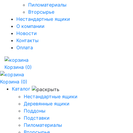
Пиломатериалы
Вторсырье
Нестандартные ящики
О компании
Новости
Контакты
Оплата
Корзина
(0)
Корзина
(0)
Каталог
Нестандартные ящики
Деревянные ящики
Поддоны
Подставки
Пиломатериалы
Вторсырье