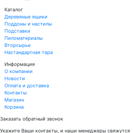
Каталог
Деревяные ящики
Поддоны и настилы
Подставки
Пиломатериалы
Вторсырье
Настандартная тара
Информация
О компании
Новости
Оплата и доставка
Контакты
Магазин
Корзина
Заказать обратный звонок
Укажите Ваши контакты, и наши менеджеры свяжутся