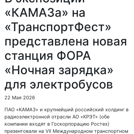
«КАМАЗа» на
«ТранспортФест»
представлена новая
станция ФОРА
«Ночная зарядка»
для электробусов
22 Мая 2026
ПАО «КАМАЗ» и крупнейший российский холдинг в
радиоэлектронной отрасли АО «КРЭТ» (обе
компании входят в Госкорпорацию Ростех)
презентовали на VII Международном транспортном