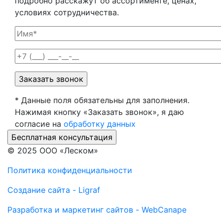
подробно расскажут об ассортименте, ценах,
условиях сотрудничества.
* Данные поля обязательны для заполнения.
Нажимая кнопку «Заказать звонок», я даю
согласие на
обработку данных
© 2025 ООО «Леском»
Политика конфиденциальности
Создание сайта - Ligraf
Разработка и маркетинг сайтов - WebCanape