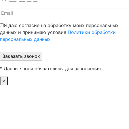
Я даю согласие на обработку моих персональных
данных и принимаю условия
Политики обработки
персональных данных
* Данные поля обязательны для заполнения.
×