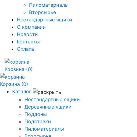
Пиломатериалы
Вторсырье
Нестандартные ящики
О компании
Новости
Контакты
Оплата
Корзина
(0)
Корзина
(0)
Каталог
Нестандартные ящики
Деревянные ящики
Поддоны
Подставки
Пиломатериалы
Вторсырье