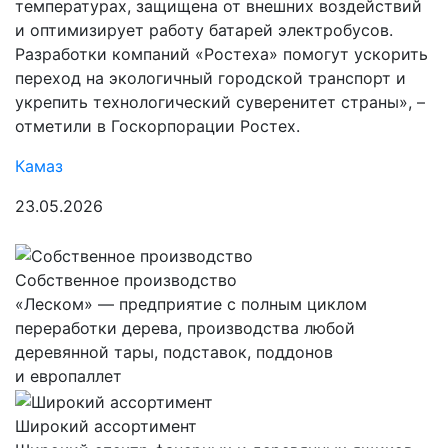
температурах, защищена от внешних воздействий
и оптимизирует работу батарей электробусов.
Разработки компаний «Ростеха» помогут ускорить
переход на экологичный городской транспорт и
укрепить технологический суверенитет страны», –
отметили в Госкорпорации Ростех.
Камаз
23.05.2026
Собственное производство
«Леском» — предприятие с полным циклом
переработки дерева, производства любой
деревянной тары, подставок, поддонов
и европаллет
Широкий ассортимент