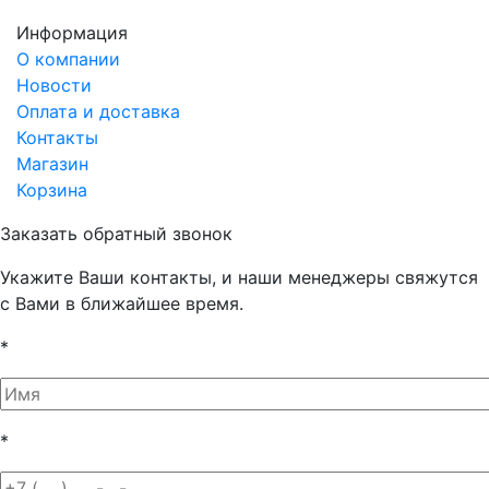
Информация
О компании
Новости
Оплата и доставка
Контакты
Магазин
Корзина
Заказать обратный звонок
Укажите Ваши контакты, и наши менеджеры свяжутся
с Вами в ближайшее время.
*
*