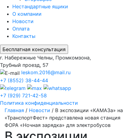
Нестандартные ящики
О компании
Новости
Оплата
Контакты
г. Набережные Челны, Промкомзона,
Трубный проезд, 57
leskom.2016@mail.ru
+7 (8552) 38-44-44
+7 (929) 721-42-58
Политика конфиденциальности
Главная
/
Новости
/
В экспозиции «КАМАЗа» на
«ТранспортФест» представлена новая станция
ФОРА «Ночная зарядка» для электробусов
В экспозиции