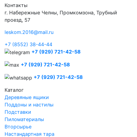
Контакты
г. Набережные Челны, Промкомзона, Трубный
проезд, 57
leskom.2016@mail.ru
+7 (8552) 38-44-44
+7 (929) 721-42-58
+7 (929) 721-42-58
+7 (929) 721-42-58
Каталог
Деревяные ящики
Поддоны и настилы
Подставки
Пиломатериалы
Вторсырье
Настандартная тара