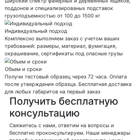
Широкий спектр фанерных и деревянных ящиков,
поддонов и специализированых подставок
грузоподъемностью от 100 до 1500 кг
Индивидуальный подход
Комплексно выполняем заказ с учетом ваших
требований: размеры, материал, фумигация,
окрашивание, сертификаты под опасные грузы
Объем и сроки
Получи тестовый образец через 72 часа. Оплата
после утверждения образца. Бесплатная доставка
для любых габаритов на первый заказ
Получить
бесплатную
консультацию
Свяжитесь с нами, ответим на вопросы и
бесплатно проконсультируем. Наши менеджеры