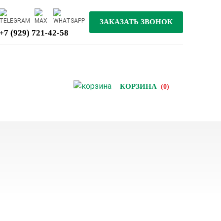
+7 (929) 721-42-58
КОРЗИНА
(0)