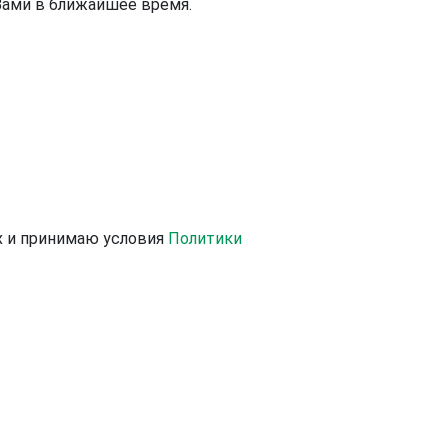
Вами в ближайшее время.
х и принимаю условия
Политики