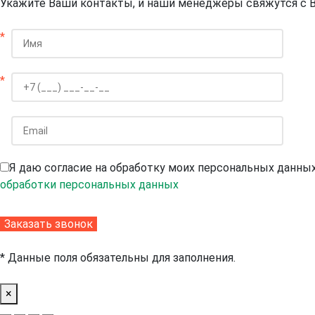
Укажите Ваши контакты, и наши менеджеры свяжутся с 
*
*
Я даю согласие на обработку моих персональных данны
обработки персональных данных
* Данные поля обязательны для заполнения.
×