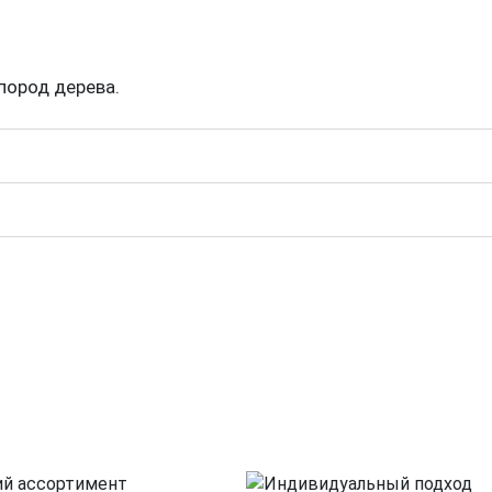
пород дерева.