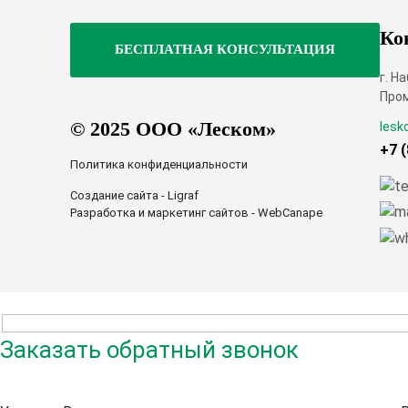
Ко
г. Н
Пром
© 2025 ООО «Леском»
lesk
+7 
Политика конфиденциальности
Создание сайта - Ligraf
Разработка и маркетинг сайтов - WebCanape
Заказать обратный звонок