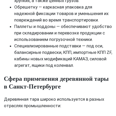
хрупких, а также ценных грузов.
Обрешетку — каркасная упаковка для
надежной фиксации товаров и уменьшения их
повреждений во время транспортировки.
Паллеты и поддоны — обеспечивают удобство
при складировании и перевозке продукции с
использованием погрузочной техники.
Специализированные подставки — под оси,
балансирные подвески, КПП, импортные КПП ZF,
кабины новых модификаций КАМАЗ, силовой
агрегат, ящики под коленвал.
Сфера применения деревянной тары
в Санкт-Петербурге
Деревянная тара широко используется в разных
отраслях промышленности: