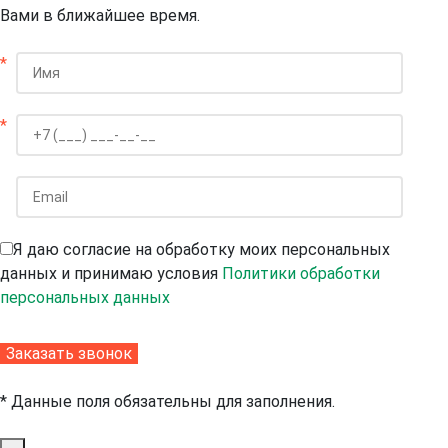
Вами в ближайшее время.
*
*
Я даю согласие на обработку моих персональных
данных и принимаю условия
Политики обработки
персональных данных
* Данные поля обязательны для заполнения.