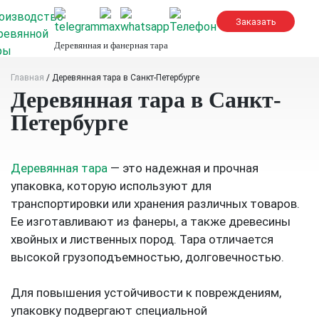
Skip
to
content
Деревянная и фанерная тара
Главная
/
Деревянная тара в Санкт-Петербурге
Деревянная тара в Санкт-
Петербурге
Деревянная тара
— это надежная и прочная
упаковка, которую используют для
транспортировки или хранения различных товаров.
Ее изготавливают из фанеры, а также древесины
хвойных и лиственных пород. Тара отличается
высокой грузоподъемностью, долговечностью.
Для повышения устойчивости к повреждениям,
упаковку подвергают специальной