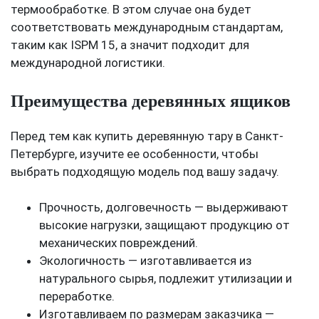
термообработке. В этом случае она будет
соответствовать международным стандартам,
таким как ISPM 15, а значит подходит для
международной логистики.
Преимущества деревянных ящиков
Перед тем как купить деревянную тару в Санкт-
Петербурге, изучите ее особенности, чтобы
выбрать подходящую модель под вашу задачу.
Прочность, долговечность — выдерживают
высокие нагрузки, защищают продукцию от
механических повреждений.
Экологичность — изготавливается из
натурального сырья, подлежит утилизации и
переработке.
Изготавливаем по размерам заказчика —