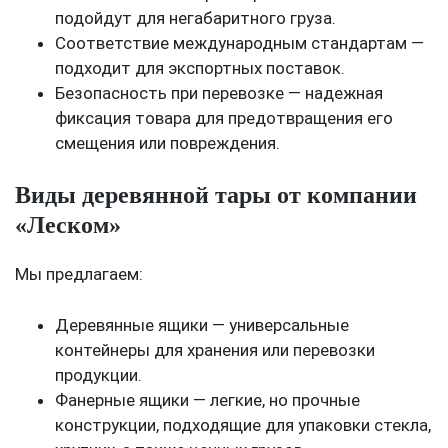
подойдут для негабаритного груза.
Соответствие международным стандартам —
подходит для экспортных поставок.
Безопасность при перевозке — надежная
фиксация товара для предотвращения его
смещения или повреждения.
Виды деревянной тары от компании
«Леском»
Мы предлагаем:
Деревянные ящики — универсальные
контейнеры для хранения или перевозки
продукции.
Фанерные ящики — легкие, но прочные
конструкции, подходящие для упаковки стекла,