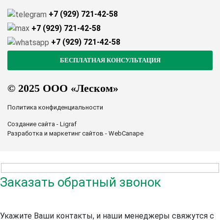
+7 (929) 721-42-58
+7 (929) 721-42-58
+7 (929) 721-42-58
© 2025 ООО «Леском»
Политика конфиденциальности
Создание сайта - Ligraf
Разработка и маркетинг сайтов - WebCanape
Заказать обратный звонок
Укажите Ваши контакты, и наши менеджеры свяжутся с