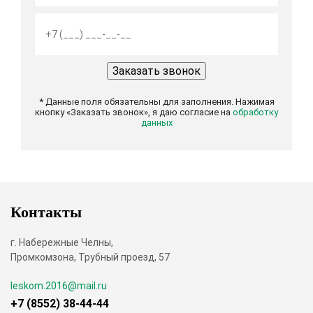
* Данные поля обязательны для заполнения. Нажимая
кнопку «Заказать звонок», я даю согласие на
обработку
данных
Контакты
г. Набережные Челны,
Промкомзона, Трубный проезд, 57
leskom.2016@mail.ru
+7 (8552) 38-44-44