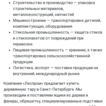
Строительство и производство — упаковка
строительных материалов,
металлоконструкций, запчастей.
Машиностроение — транспортировка деталей,
комплектующих, оборудования.
Стекольная промышленность — защита стекла
и стеклопакетов от повреждений при
перевозке.
Пищевая промышленность — хранение, а также
транспортировка сельскохозяйственной
продукции.
Логистика, экспорт — поставки продукции на
внутренний, международный рынки.
Компания «Леспром» предлагает купить
деревянную тару в Санкт-Петербурге. Мы
производим и поставляем ящики из дерева и
фанеры, обрешетку, специализированные подставки