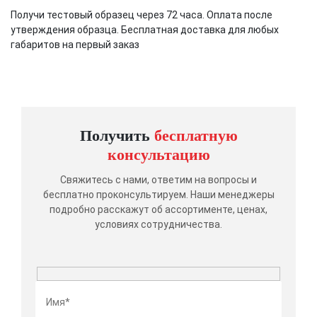
Получи тестовый образец через 72 часа. Оплата после
утверждения образца. Бесплатная доставка для любых
габаритов на первый заказ
Получить
бесплатную
консультацию
Свяжитесь с нами, ответим на вопросы и
бесплатно проконсультируем. Наши менеджеры
подробно расскажут об ассортименте, ценах,
условиях сотрудничества.