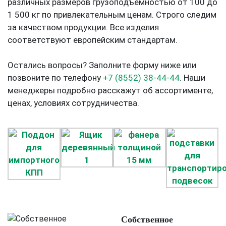
различных размеров грузоподъемностью от 100 до
1 500 кг по привлекательным ценам. Строго следим
за качеством продукции. Все изделия
соответствуют европейским стандартам.
Остались вопросы? Заполните форму ниже или
позвоните по телефону
+7 (8552) 38-44-44
. Наши
менеджеры подробно расскажут об ассортименте,
ценах, условиях сотрудничества.
Собственное