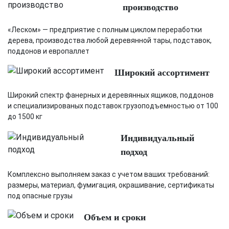
производство
«Леском» — предприятие с полным циклом переработки
дерева, производства любой деревянной тары, подставок,
поддонов и европаллет
Широкий ассортимент
Широкий спектр фанерных и деревянных ящиков, поддонов
и специализированых подставок грузоподъемностью от 100
до 1500 кг
Индивидуальный
подход
Комплексно выполняем заказ с учетом ваших требований:
размеры, материал, фумигация, окрашивание, сертификаты
под опасные грузы
Объем и сроки