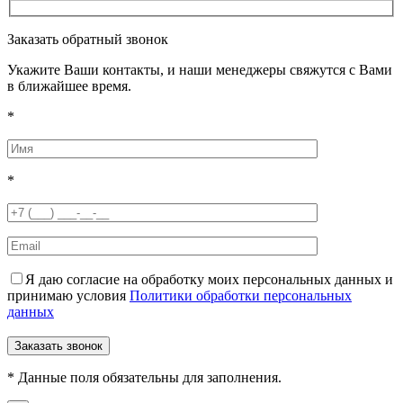
Заказать обратный звонок
Укажите Ваши контакты, и наши менеджеры свяжутся с Вами
в ближайшее время.
*
*
Я даю согласие на обработку моих персональных данных и
принимаю условия
Политики обработки персональных
данных
* Данные поля обязательны для заполнения.