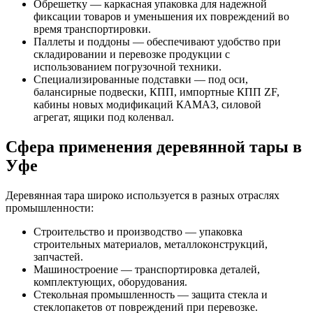
Обрешетку — каркасная упаковка для надежной
фиксации товаров и уменьшения их повреждений во
время транспортировки.
Паллеты и поддоны — обеспечивают удобство при
складировании и перевозке продукции с
использованием погрузочной техники.
Специализированные подставки — под оси,
балансирные подвески, КПП, импортные КПП ZF,
кабины новых модификаций КАМАЗ, силовой
агрегат, ящики под коленвал.
Сфера применения деревянной тары в
Уфе
Деревянная тара широко используется в разных отраслях
промышленности:
Строительство и производство — упаковка
строительных материалов, металлоконструкций,
запчастей.
Машиностроение — транспортировка деталей,
комплектующих, оборудования.
Стекольная промышленность — защита стекла и
стеклопакетов от повреждений при перевозке.