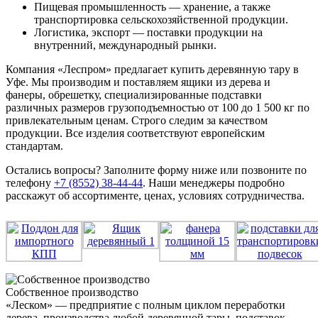
Пищевая промышленность — хранение, а также
транспортировка сельскохозяйственной продукции.
Логистика, экспорт — поставки продукции на
внутренний, международный рынки.
Компания «Леспром» предлагает купить деревянную тару в
Уфе. Мы производим и поставляем ящики из дерева и
фанеры, обрешетку, специализированные подставки
различных размеров грузоподъемностью от 100 до 1 500 кг по
привлекательным ценам. Строго следим за качеством
продукции. Все изделия соответствуют европейским
стандартам.
Остались вопросы? Заполните форму ниже или позвоните по
телефону
+7 (8552) 38-44-44
. Наши менеджеры подробно
расскажут об ассортименте, ценах, условиях сотрудничества.
Собственное производство
«Леском» — предприятие с полным циклом переработки
дерева, производства любой деревянной тары, подставок,