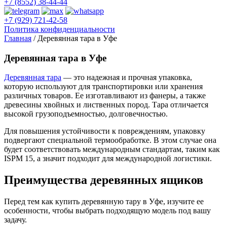
+7 (8552) 38-44-44
+7 (929) 721-42-58
Политика конфиденциальности
Главная
/
Деревянная тара в Уфе
Деревянная тара в Уфе
Деревянная тара
— это надежная и прочная упаковка,
которую используют для транспортировки или хранения
различных товаров. Ее изготавливают из фанеры, а также
древесины хвойных и лиственных пород. Тара отличается
высокой грузоподъемностью, долговечностью.
Для повышения устойчивости к повреждениям, упаковку
подвергают специальной термообработке. В этом случае она
будет соответствовать международным стандартам, таким как
ISPM 15, а значит подходит для международной логистики.
Преимущества деревянных ящиков
Перед тем как купить деревянную тару в Уфе, изучите ее
особенности, чтобы выбрать подходящую модель под вашу
задачу.