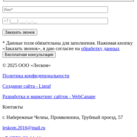
* Данные поля обязательны для заполнения. Нажимая кнопку
«Заказать звонок», я даю согласие на
обработку данных
© 2025 ООО «Леском»
Политика конфиденциальности
Создание сайта - Ligraf
Разработка и маркетинг сайтов - WebCanape
Контакты
г. Набережные Челны, Промкомзона, Трубный проезд, 57
leskom.2016@mail.ru