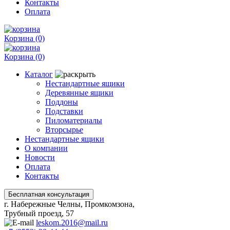
Контакты
Оплата
Корзина
(0)
Корзина
(0)
Каталог
Нестандартные ящики
Деревянные ящики
Поддоны
Подставки
Пиломатериалы
Вторсырье
Нестандартные ящики
О компании
Новости
Оплата
Контакты
г. Набережные Челны, Промкомзона,
Трубный проезд, 57
leskom.2016@mail.ru