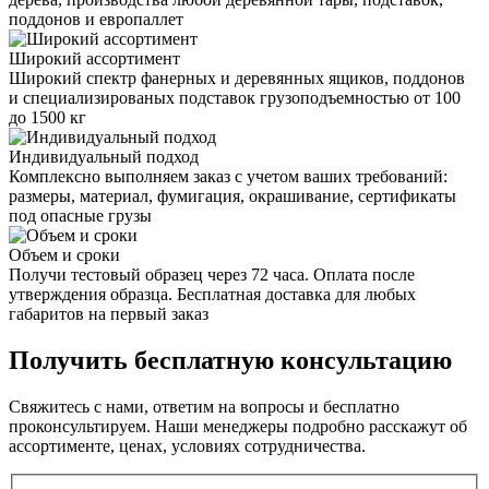
поддонов и европаллет
Широкий ассортимент
Широкий спектр фанерных и деревянных ящиков, поддонов
и специализированых подставок грузоподъемностью от 100
до 1500 кг
Индивидуальный подход
Комплексно выполняем заказ с учетом ваших требований:
размеры, материал, фумигация, окрашивание, сертификаты
под опасные грузы
Объем и сроки
Получи тестовый образец через 72 часа. Оплата после
утверждения образца. Бесплатная доставка для любых
габаритов на первый заказ
Получить
бесплатную консультацию
Свяжитесь с нами, ответим на вопросы и бесплатно
проконсультируем. Наши менеджеры подробно расскажут об
ассортименте, ценах, условиях сотрудничества.