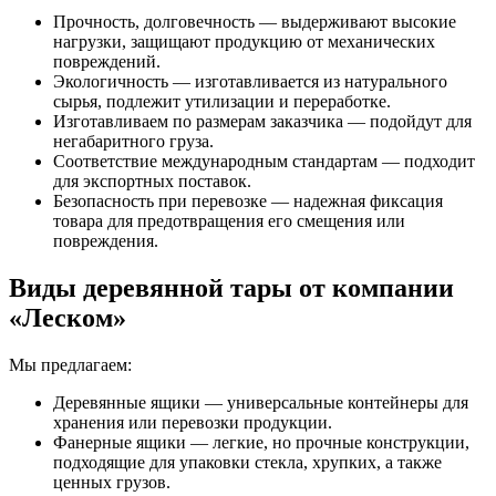
Прочность, долговечность — выдерживают высокие
нагрузки, защищают продукцию от механических
повреждений.
Экологичность — изготавливается из натурального
сырья, подлежит утилизации и переработке.
Изготавливаем по размерам заказчика — подойдут для
негабаритного груза.
Соответствие международным стандартам — подходит
для экспортных поставок.
Безопасность при перевозке — надежная фиксация
товара для предотвращения его смещения или
повреждения.
Виды деревянной тары от компании
«Леском»
Мы предлагаем:
Деревянные ящики — универсальные контейнеры для
хранения или перевозки продукции.
Фанерные ящики — легкие, но прочные конструкции,
подходящие для упаковки стекла, хрупких, а также
ценных грузов.