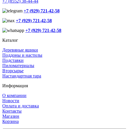
+7 (8552) 38-44-44
+7 (929) 721-42-58
+7 (929) 721-42-58
+7 (929) 721-42-58
Каталог
Деревяные ящики
Поддоны и настилы
Подставки
Пиломатериалы
Вторсырье
Настандартная тара
Информация
О компании
Новости
Оплата и доставка
Контакты
Магазин
Корзина