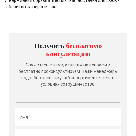
утверждения образца. Бесплатная доставка для любых
габаритов на первый заказ
Получить
бесплатную
консультацию
Свяжитесь с нами, ответим на вопросы и
бесплатно проконсультируем. Наши менеджеры
подробно расскажут об ассортименте, ценах,
условиях сотрудничества.