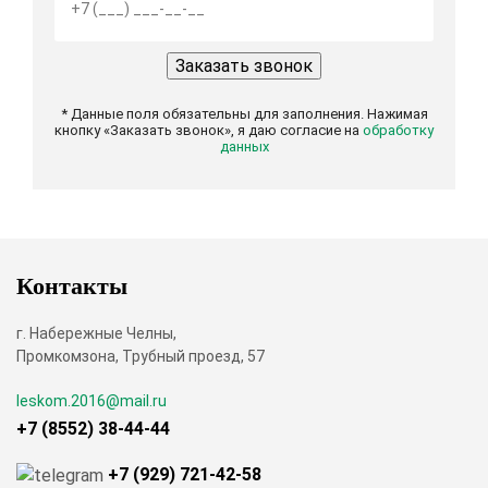
* Данные поля обязательны для заполнения. Нажимая
кнопку «Заказать звонок», я даю согласие на
обработку
данных
Контакты
г. Набережные Челны,
Промкомзона, Трубный проезд, 57
leskom.2016@mail.ru
+7 (8552) 38-44-44
+7 (929) 721-42-58