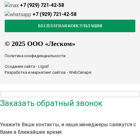
+7 (929) 721-42-58
+7 (929) 721-42-58
© 2025 ООО «Леском»
Политика конфиденциальности
Создание сайта - Ligraf
Разработка и маркетинг сайтов - WebCanape
Заказать обратный звонок
Укажите Ваши контакты, и наши менеджеры свяжутся с
Вами в ближайшее время.