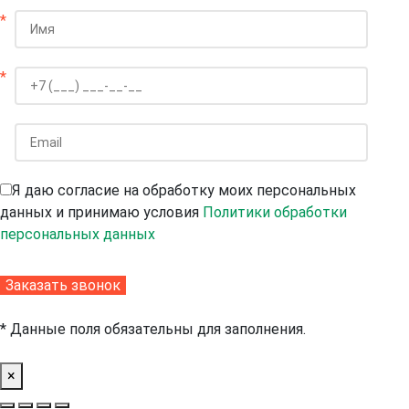
*
*
Я даю согласие на обработку моих персональных
данных и принимаю условия
Политики обработки
персональных данных
* Данные поля обязательны для заполнения.
×