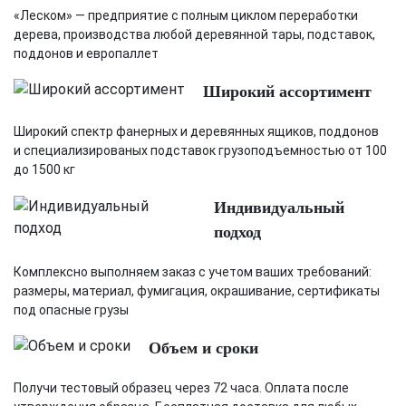
«Леском» — предприятие с полным циклом переработки
дерева, производства любой деревянной тары, подставок,
поддонов и европаллет
Широкий ассортимент
Широкий спектр фанерных и деревянных ящиков, поддонов
и специализированых подставок грузоподъемностью от 100
до 1500 кг
Индивидуальный
подход
Комплексно выполняем заказ с учетом ваших требований:
размеры, материал, фумигация, окрашивание, сертификаты
под опасные грузы
Объем и сроки
Получи тестовый образец через 72 часа. Оплата после