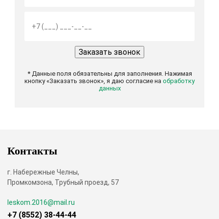
* Данные поля обязательны для заполнения. Нажимая
кнопку «Заказать звонок», я даю согласие на
обработку
данных
Контакты
г. Набережные Челны,
Промкомзона, Трубный проезд, 57
leskom.2016@mail.ru
+7 (8552) 38-44-44