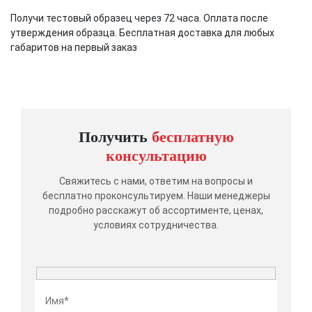
Получи тестовый образец через 72 часа. Оплата после
утверждения образца. Бесплатная доставка для любых
габаритов на первый заказ
Получить
бесплатную
консультацию
Свяжитесь с нами, ответим на вопросы и
бесплатно проконсультируем. Наши менеджеры
подробно расскажут об ассортименте, ценах,
условиях сотрудничества.