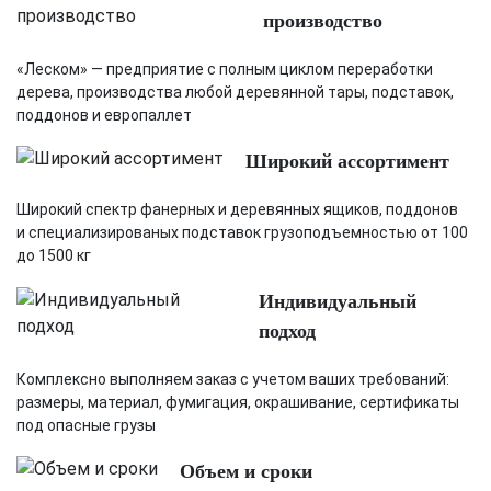
производство
«Леском» — предприятие с полным циклом переработки
дерева, производства любой деревянной тары, подставок,
поддонов и европаллет
Широкий ассортимент
Широкий спектр фанерных и деревянных ящиков, поддонов
и специализированых подставок грузоподъемностью от 100
до 1500 кг
Индивидуальный
подход
Комплексно выполняем заказ с учетом ваших требований:
размеры, материал, фумигация, окрашивание, сертификаты
под опасные грузы
Объем и сроки