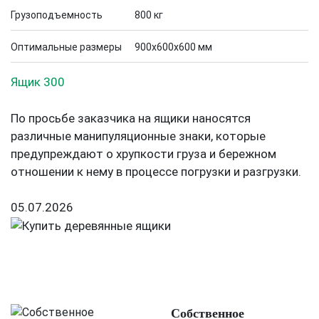
Грузоподъемность
800 кг
Оптимальные размеры
900х600х600 мм
Ящик 300
По просьбе заказчика на ящики наносятся
различные манипуляционные знаки, которые
предупреждают о хрупкости груза и бережном
отношении к нему в процессе погрузки и разгрузки.
05.07.2026
Собственное