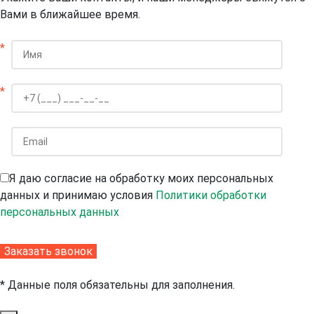
Вами в ближайшее время.
*
*
Я даю согласие на обработку моих персональных
данных и принимаю условия
Политики обработки
персональных данных
* Данные поля обязательны для заполнения.