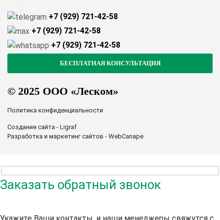
+7 (929) 721-42-58
+7 (929) 721-42-58
+7 (929) 721-42-58
© 2025 ООО «Леском»
Политика конфиденциальности
Создание сайта - Ligraf
Разработка и маркетинг сайтов - WebCanape
Заказать обратный звонок
Укажите Ваши контакты, и наши менеджеры свяжутся с