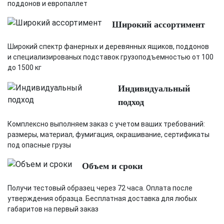
поддонов и европаллет
Широкий ассортимент
Широкий спектр фанерных и деревянных ящиков, поддонов
и специализированых подставок грузоподъемностью от 100
до 1500 кг
Индивидуальный
подход
Комплексно выполняем заказ с учетом ваших требований:
размеры, материал, фумигация, окрашивание, сертификаты
под опасные грузы
Объем и сроки
Получи тестовый образец через 72 часа. Оплата после
утверждения образца. Бесплатная доставка для любых
габаритов на первый заказ