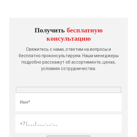
Получить
бесплатную
консультацию
Свяжитесь с нами, ответим на вопросы и
бесплатно проконсультируем. Наши менеджеры
подробно расскажут об ассортименте, ценах,
условиях сотрудничества.