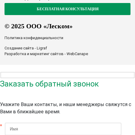
© 2025 ООО «Леском»
Политика конфиденциальности
Создание сайта - Ligraf
Разработка и маркетинг сайтов - WebCanape
Заказать обратный звонок
Укажите Ваши контакты, и наши менеджеры свяжутся с
Вами в ближайшее время.
*