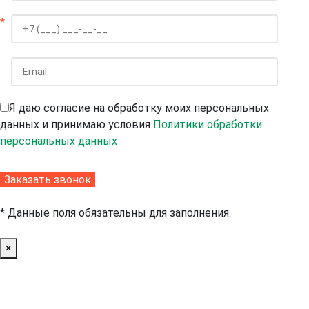
*
Я даю согласие на обработку моих персональных
данных и принимаю условия
Политики обработки
персональных данных
* Данные поля обязательны для заполнения.
×