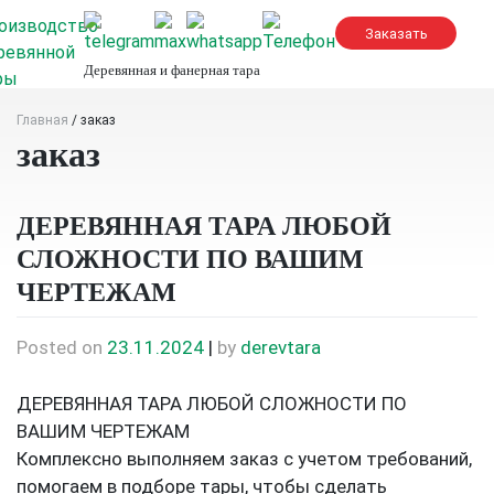
Skip
to
content
Деревянная и фанерная тара
Главная
/
заказ
заказ
ДЕРЕВЯННАЯ ТАРА ЛЮБОЙ
СЛОЖНОСТИ ПО ВАШИМ
ЧЕРТЕЖАМ
Posted on
23.11.2024
|
by
derevtara
ДЕРЕВЯННАЯ ТАРА ЛЮБОЙ СЛОЖНОСТИ ПО
ВАШИМ ЧЕРТЕЖАМ
Комплексно выполняем заказ с учетом требований,
помогаем в подборе тары, чтобы сделать