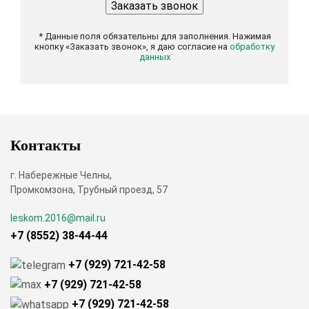
* Данные поля обязательны для заполнения. Нажимая
кнопку «Заказать звонок», я даю согласие на
обработку
данных
Контакты
г. Набережные Челны,
Промкомзона, Трубный проезд, 57
leskom.2016@mail.ru
+7 (8552) 38-44-44
+7 (929) 721-42-58
+7 (929) 721-42-58
+7 (929) 721-42-58