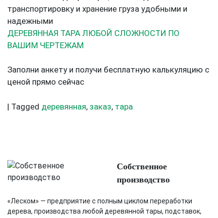
транспортировку и хранение груза удобными и
надежными
ДЕРЕВЯННАЯ ТАРА ЛЮБОЙ СЛОЖНОСТИ ПО
ВАШИМ ЧЕРТЕЖАМ
Заполни анкету и получи бесплатную калькуляцию с
ценой прямо сейчас
|
Tagged
деревянная
,
заказ
,
тара
Собственное
производство
«Леском» — предприятие с полным циклом переработки
дерева, производства любой деревянной тары, подставок,